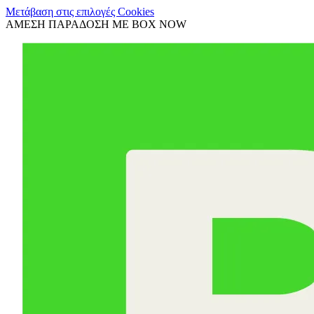
Μετάβαση στις επιλογές Cookies
ΑΜΕΣΗ ΠΑΡΑΔΟΣΗ ΜΕ BOX NOW