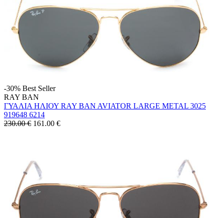
-30%
Best Seller
RAY BAN
ΓΥΑΛΙΑ ΗΛΙΟΥ RAY BAN AVIATOR LARGE METAL 3025
919648 6214
230.00 €
161.00
€