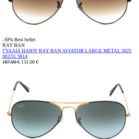
-30%
Best Seller
RAY BAN
ΓΥΑΛΙΑ ΗΛΙΟΥ RAY BAN AVIATOR LARGE METAL 3025
002/51 5814
187.00 €
131.00
€