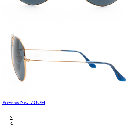
Previous
Next
ZOOM