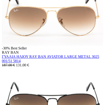
-30%
Best Seller
RAY BAN
ΓΥΑΛΙΑ ΗΛΙΟΥ RAY BAN AVIATOR LARGE METAL 3025
001/51 5814
187.00 €
131.00
€