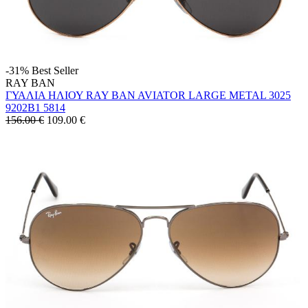
-31%
Best Seller
RAY BAN
ΓΥΑΛΙΑ ΗΛΙΟΥ RAY BAN AVIATOR LARGE METAL 3025
9202B1 5814
156.00 €
109.00
€