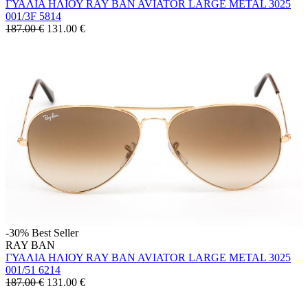
ΓΥΑΛΙΑ ΗΛΙΟΥ RAY BAN AVIATOR LARGE METAL 3025
001/3F 5814
187.00 €
131.00
€
-30%
Best Seller
RAY BAN
ΓΥΑΛΙΑ ΗΛΙΟΥ RAY BAN AVIATOR LARGE METAL 3025
001/51 6214
187.00 €
131.00
€