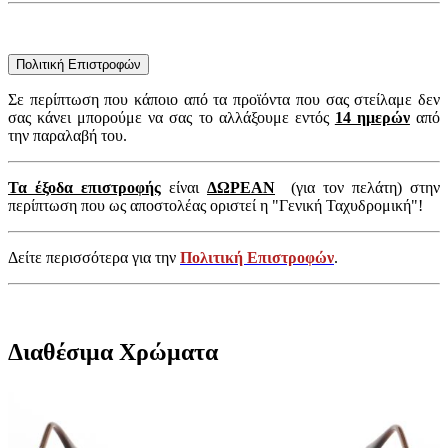
Πολιτική Επιστροφών
Σε περίπτωση που κάποιο από τα προϊόντα που σας στείλαμε δεν
σας κάνει μπορούμε να σας το αλλάξουμε εντός
14 ημερών
από
την παραλαβή του.
Τα έξοδα επιστροφής
είναι
ΔΩΡΕΑΝ
(για τον πελάτη) στην
περίπτωση που ως αποστολέας οριστεί η "Γενική Ταχυδρομική"!
Δείτε περισσότερα για την
Πολιτική Επιστροφών
.
Διαθέσιμα Χρώματα