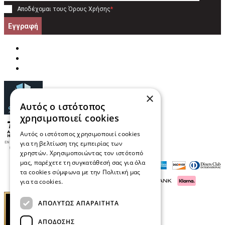
Αποδέχομαι τους
Όρους Χρήσης
*
Εγγραφή
×
Αυτός ο ιστότοπος
χρησιμοποιεί cookies
Αυτός ο ιστότοπος χρησιμοποιεί cookies
για τη βελτίωση της εμπειρίας των
χρηστών. Χρησιμοποιώντας τον ιστότοπό
μας, παρέχετε τη συγκατάθεσή σας για όλα
τα cookies σύμφωνα με την Πολιτική μας
για τα cookies.
Διαβάστε περισσότερα
ΑΠΟΛΎΤΩΣ ΑΠΑΡΑΊΤΗΤΑ
ΑΠΌΔΟΣΗΣ