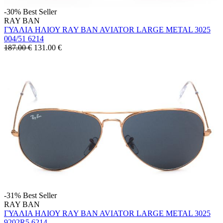
-30%
Best Seller
RAY BAN
ΓΥΑΛΙΑ ΗΛΙΟΥ RAY BAN AVIATOR LARGE METAL 3025
004/51 6214
187.00 €
131.00
€
-31%
Best Seller
RAY BAN
ΓΥΑΛΙΑ ΗΛΙΟΥ RAY BAN AVIATOR LARGE METAL 3025
9202R5 6214