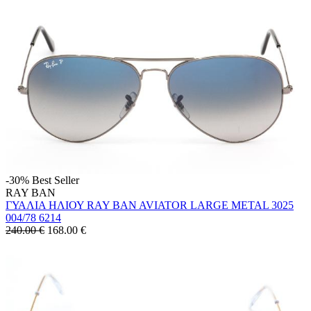
-30%
Best Seller
RAY BAN
ΓΥΑΛΙΑ ΗΛΙΟΥ RAY BAN AVIATOR LARGE METAL 3025
004/78 6214
240.00 €
168.00
€