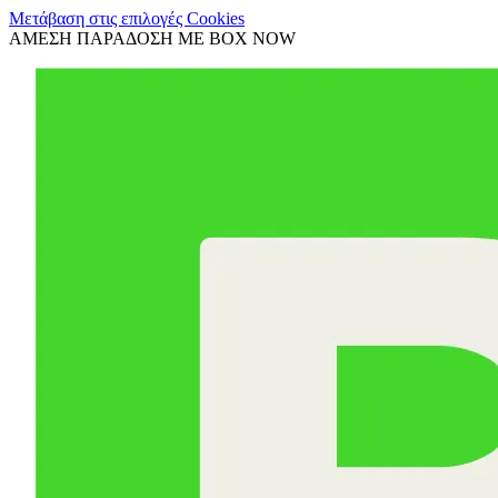
Μετάβαση στις επιλογές Cookies
ΑΜΕΣΗ ΠΑΡΑΔΟΣΗ ΜΕ BOX NOW