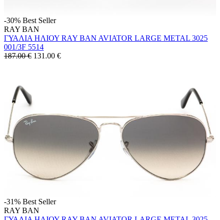
-30%
Best Seller
RAY BAN
ΓΥΑΛΙΑ ΗΛΙΟΥ RAY BAN AVIATOR LARGE METAL 3025
001/3F 5514
187.00 €
131.00
€
-31%
Best Seller
RAY BAN
ΓΥΑΛΙΑ ΗΛΙΟΥ RAY BAN AVIATOR LARGE METAL 3025