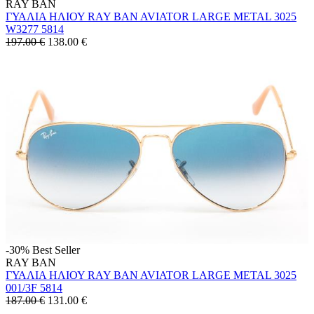
RAY BAN
ΓΥΑΛΙΑ ΗΛΙΟΥ RAY BAN AVIATOR LARGE METAL 3025
W3277 5814
197.00 €
138.00
€
-30%
Best Seller
RAY BAN
ΓΥΑΛΙΑ ΗΛΙΟΥ RAY BAN AVIATOR LARGE METAL 3025
001/3F 5814
187.00 €
131.00
€