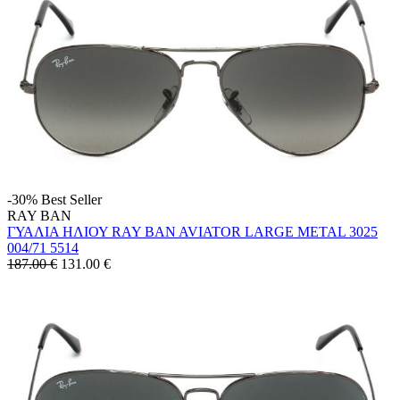
-30%
Best Seller
RAY BAN
ΓΥΑΛΙΑ ΗΛΙΟΥ RAY BAN AVIATOR LARGE METAL 3025
004/71 5514
187.00 €
131.00
€