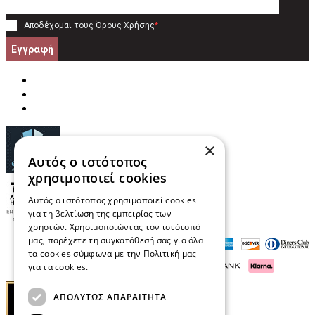
Αποδέχομαι τους
Όρους Χρήσης
*
Εγγραφή
×
Αυτός ο ιστότοπος
χρησιμοποιεί cookies
Αυτός ο ιστότοπος χρησιμοποιεί cookies
για τη βελτίωση της εμπειρίας των
χρηστών. Χρησιμοποιώντας τον ιστότοπό
μας, παρέχετε τη συγκατάθεσή σας για όλα
τα cookies σύμφωνα με την Πολιτική μας
για τα cookies.
Διαβάστε περισσότερα
ΑΠΟΛΎΤΩΣ ΑΠΑΡΑΊΤΗΤΑ