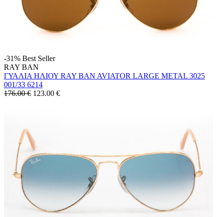
-31%
Best Seller
RAY BAN
ΓΥΑΛΙΑ ΗΛΙΟΥ RAY BAN AVIATOR LARGE METAL 3025
001/33 6214
176.00 €
123.00
€