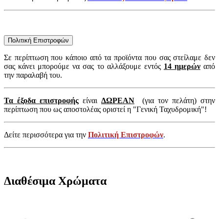
Πολιτική Επιστροφών
Σε περίπτωση που κάποιο από τα προϊόντα που σας στείλαμε δεν
σας κάνει μπορούμε να σας το αλλάξουμε εντός
14 ημερών
από
την παραλαβή του.
Τα έξοδα επιστροφής
είναι
ΔΩΡΕΑΝ
(για τον πελάτη) στην
περίπτωση που ως αποστολέας οριστεί η "Γενική Ταχυδρομική"!
Δείτε περισσότερα για την
Πολιτική Επιστροφών
.
Διαθέσιμα Χρώματα