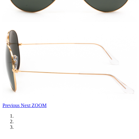
Previous
Next
ZOOM