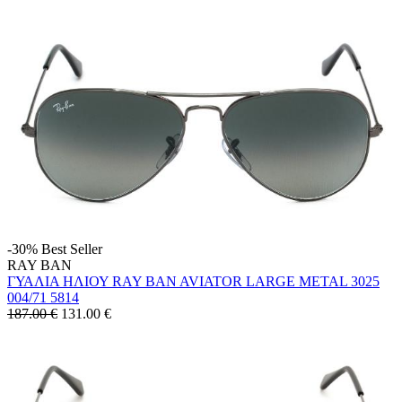
-30%
Best Seller
RAY BAN
ΓΥΑΛΙΑ ΗΛΙΟΥ RAY BAN AVIATOR LARGE METAL 3025
004/71 5814
187.00 €
131.00
€