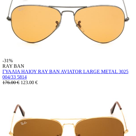
-31%
RAY BAN
ΓΥΑΛΙΑ ΗΛΙΟΥ RAY BAN AVIATOR LARGE METAL 3025
004/33 5814
176.00 €
123.00
€