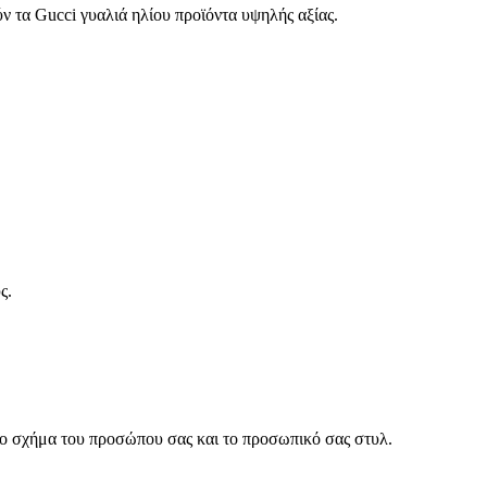
ύν τα Gucci γυαλιά ηλίου προϊόντα υψηλής αξίας.
ς.
 το σχήμα του προσώπου σας και το προσωπικό σας στυλ.