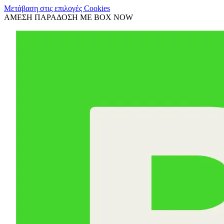
Μετάβαση στις επιλογές Cookies
ΑΜΕΣΗ ΠΑΡΑΔΟΣΗ ΜΕ BOX NOW