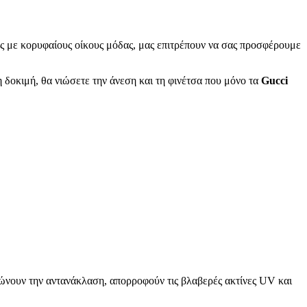
ς με κορυφαίους οίκους μόδας, μας επιτρέπουν να σας προσφέρουμε
η δοκιμή, θα νιώσετε την άνεση και τη φινέτσα που μόνο τα
Gucci
ιώνουν την αντανάκλαση, απορροφούν τις βλαβερές ακτίνες UV και