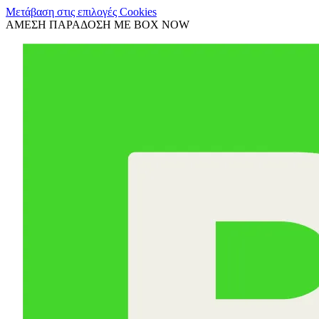
Μετάβαση στις επιλογές Cookies
ΑΜΕΣΗ ΠΑΡΑΔΟΣΗ ΜΕ BOX NOW