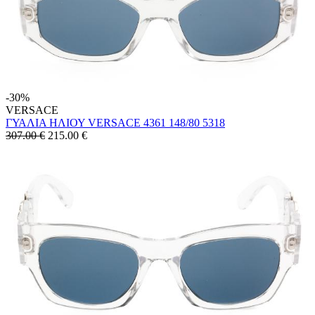
-30%
VERSACE
ΓΥΑΛΙΑ ΗΛΙΟΥ VERSACE 4361 148/80 5318
307.00 €
215.00
€