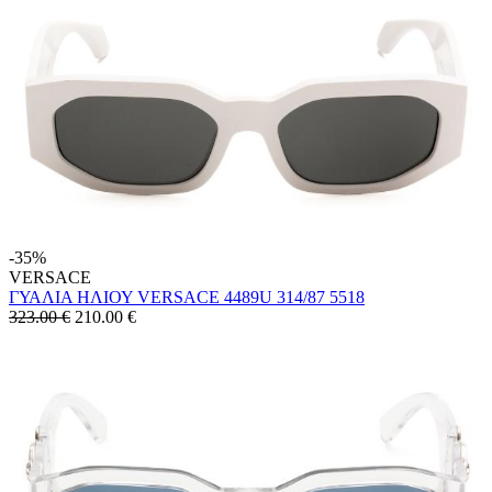
-35%
VERSACE
ΓΥΑΛΙΑ ΗΛΙΟΥ VERSACE 4489U 314/87 5518
323.00 €
210.00
€