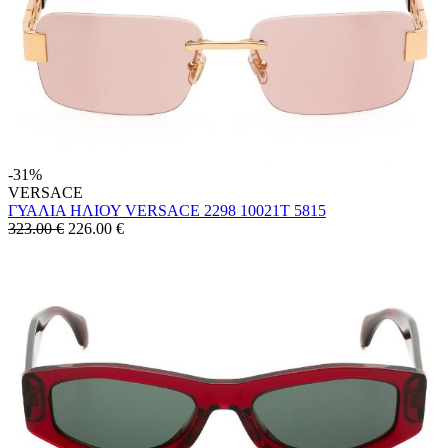
-31%
VERSACE
ΓΥΑΛΙΑ ΗΛΙΟΥ VERSACE 2298 10021T 5815
323.00 €
226.00
€