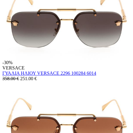
-30%
VERSACE
ΓΥΑΛΙΑ ΗΛΙΟΥ VERSACE 2296 100284 6014
358.00 €
251.00
€