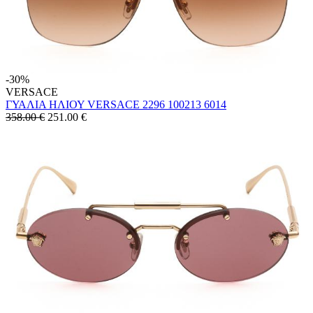
-30%
VERSACE
ΓΥΑΛΙΑ ΗΛΙΟΥ VERSACE 2296 100213 6014
358.00 €
251.00
€