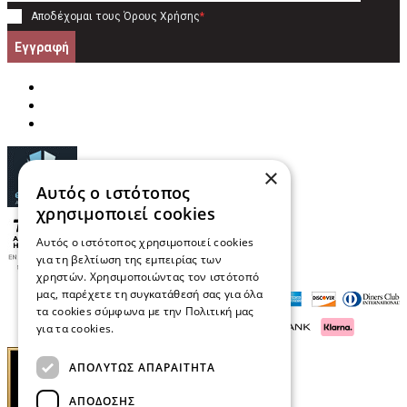
Αποδέχομαι τους
Όρους Χρήσης
*
Εγγραφή
×
Αυτός ο ιστότοπος
χρησιμοποιεί cookies
Αυτός ο ιστότοπος χρησιμοποιεί cookies
για τη βελτίωση της εμπειρίας των
χρηστών. Χρησιμοποιώντας τον ιστότοπό
μας, παρέχετε τη συγκατάθεσή σας για όλα
τα cookies σύμφωνα με την Πολιτική μας
για τα cookies.
Διαβάστε περισσότερα
ΑΠΟΛΎΤΩΣ ΑΠΑΡΑΊΤΗΤΑ
ΑΠΌΔΟΣΗΣ