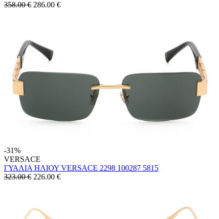
358.00 €
286.00
€
-31%
VERSACE
ΓΥΑΛΙΑ ΗΛΙΟΥ VERSACE 2298 100287 5815
323.00 €
226.00
€