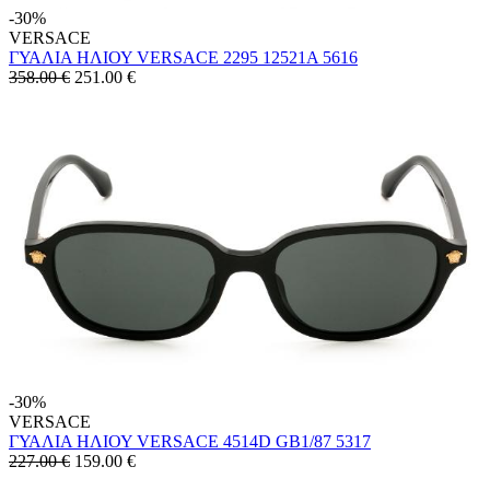
-30%
VERSACE
ΓΥΑΛΙΑ ΗΛΙΟΥ VERSACE 2295 12521A 5616
358.00 €
251.00
€
-30%
VERSACE
ΓΥΑΛΙΑ ΗΛΙΟΥ VERSACE 4514D GB1/87 5317
227.00 €
159.00
€