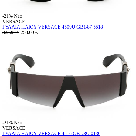
-21%
Νέο
VERSACE
ΓΥΑΛΙΑ ΗΛΙΟΥ VERSACE 4509U GB1/87 5518
323.00 €
258.00
€
-21%
Νέο
VERSACE
ΓΥΑΛΙΑ ΗΛΙΟΥ VERSACE 4516 GB1/8G 0136