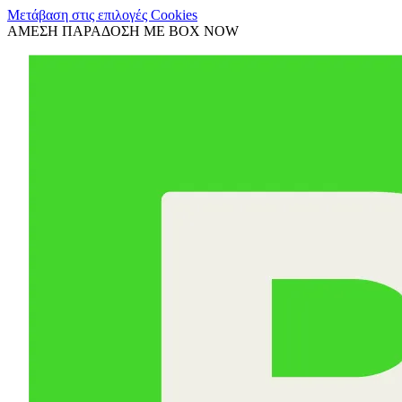
Μετάβαση στις επιλογές Cookies
ΑΜΕΣΗ ΠΑΡΑΔΟΣΗ ΜΕ BOX NOW