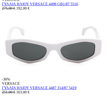
ΓΥΑΛΙΑ ΗΛΙΟΥ VERSACE 4498 GB1/87 5516
275.00 €
192.00
€
-36%
VERSACE
ΓΥΑΛΙΑ ΗΛΙΟΥ VERSACE 4487 314/87 5419
251.00 €
163.00
€