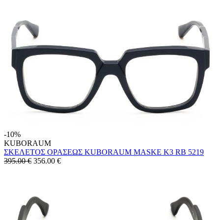
-10%
KUBORAUM
ΣΚΕΛΕΤΟΣ ΟΡΑΣΕΩΣ KUBORAUM MASKE K3 RB 5219
395.00 €
356.00
€