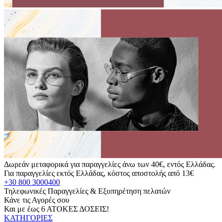
Δωρεάν μεταφορικά για παραγγελίες άνω των 40€, εντός Ελλάδας.
Για παραγγελίες εκτός Ελλάδας, κόστος αποστολής από 13€
+30 800 3000400
Τηλεφωνικές Παραγγελίες & Εξυπηρέτηση πελατών
Κάνε τις Αγορές σου
Και με έως 6 ΑΤΟΚΕΣ ΔΟΣΕΙΣ!
ΚΑΤΗΓΟΡΙΕΣ