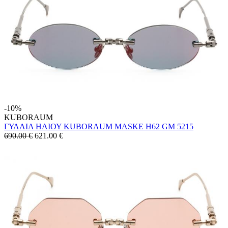
-10%
KUBORAUM
ΓΥΑΛΙΑ ΗΛΙΟΥ KUBORAUM MASKE H62 GM 5215
690.00 €
621.00
€