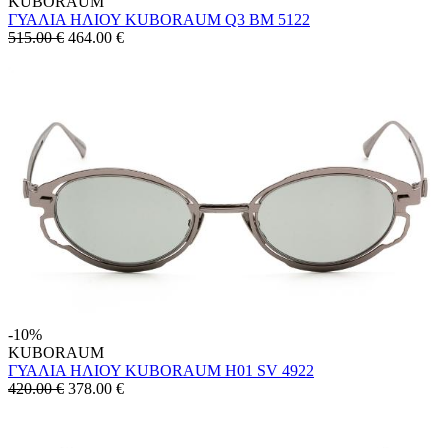
KUBORAUM
ΓΥΑΛΙΑ ΗΛΙΟΥ KUBORAUM Q3 BM 5122
515.00 €
464.00
€
-10%
KUBORAUM
ΓΥΑΛΙΑ ΗΛΙΟΥ KUBORAUM H01 SV 4922
420.00 €
378.00
€