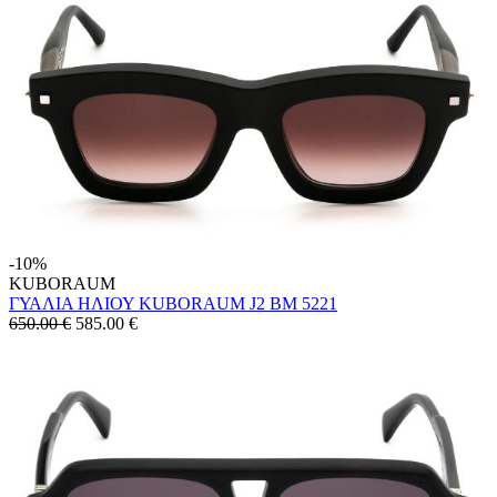
-10%
KUBORAUM
ΓΥΑΛΙΑ ΗΛΙΟΥ KUBORAUM J2 BM 5221
650.00 €
585.00
€