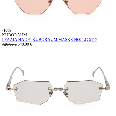
-10%
KUBORAUM
ΓΥΑΛΙΑ ΗΛΙΟΥ KUBORAUM MASKE H60 LG 5117
720.00 €
648.00
€