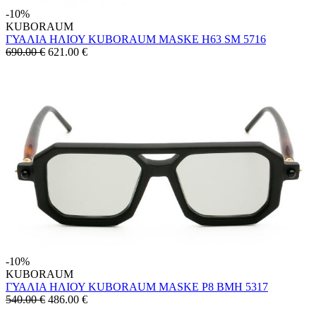
-10%
KUBORAUM
ΓΥΑΛΙΑ ΗΛΙΟΥ KUBORAUM MASKE H63 SM 5716
690.00 €
621.00
€
-10%
KUBORAUM
ΓΥΑΛΙΑ ΗΛΙΟΥ KUBORAUM MASKE P8 BMH 5317
540.00 €
486.00
€