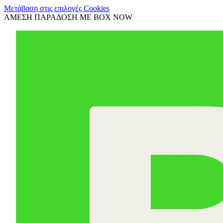
Μετάβαση στις επιλογές Cookies
ΑΜΕΣΗ ΠΑΡΑΔΟΣΗ ΜΕ BOX NOW