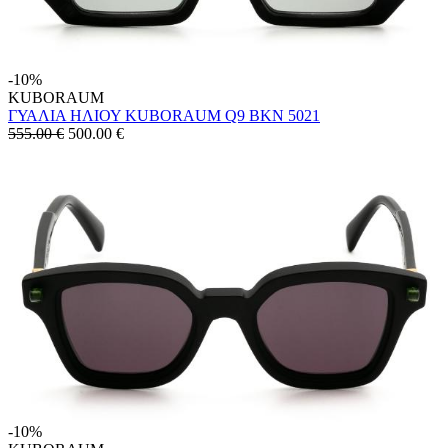
-10%
KUBORAUM
ΓΥΑΛΙΑ ΗΛΙΟΥ KUBORAUM Q9 BKN 5021
555.00 €
500.00
€
-10%