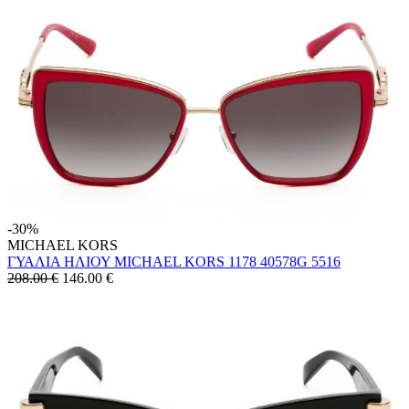
-30%
MICHAEL KORS
ΓΥΑΛΙΑ ΗΛΙΟΥ MICHAEL KORS 1178 40578G 5516
208.00 €
146.00
€