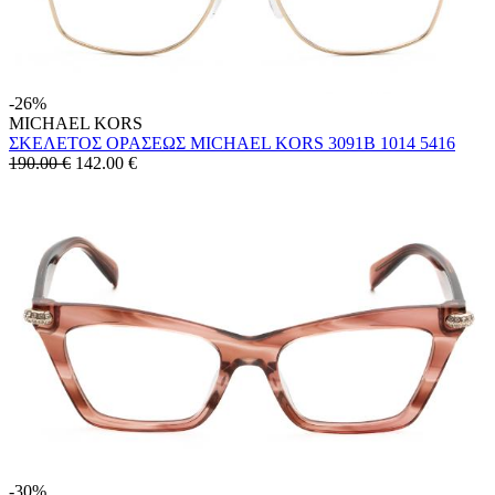
-26%
MICHAEL KORS
ΣΚΕΛΕΤΟΣ ΟΡΑΣΕΩΣ MICHAEL KORS 3091B 1014 5416
190.00 €
142.00
€
-30%