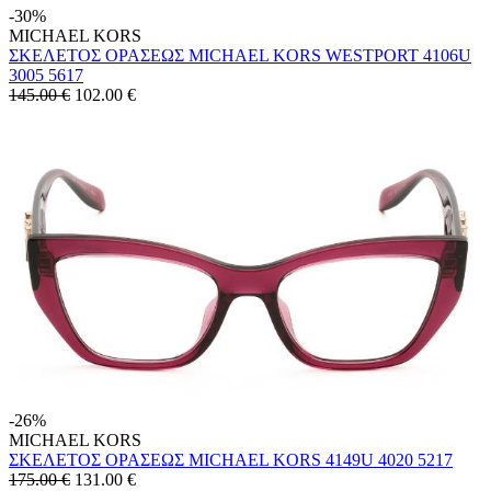
-30%
MICHAEL KORS
ΣΚΕΛΕΤΟΣ ΟΡΑΣΕΩΣ MICHAEL KORS WESTPORT 4106U
3005 5617
145.00 €
102.00
€
-26%
MICHAEL KORS
ΣΚΕΛΕΤΟΣ ΟΡΑΣΕΩΣ MICHAEL KORS 4149U 4020 5217
175.00 €
131.00
€