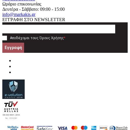
Ωράριο επικοινωνίας
Δευτέρα - Σάββατο: 09:00 - 15:00
info@markakis.gr
ΕΓΓΡΑΦΗ ΣΤΟ NEWSLETTER
Αποδέχομαι τους
Όρους Χρήσης
*
Εγγραφή