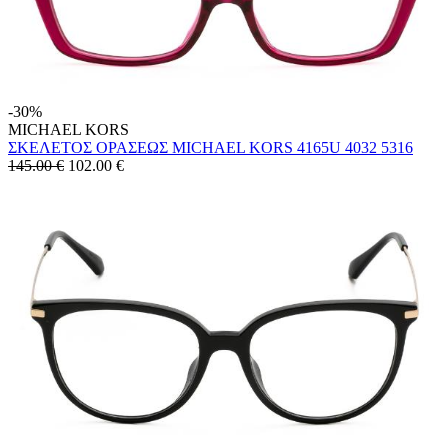
-30%
MICHAEL KORS
ΣΚΕΛΕΤΟΣ ΟΡΑΣΕΩΣ MICHAEL KORS 4165U 4032 5316
145.00 €
102.00
€