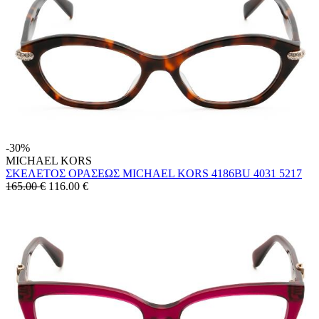
-30%
MICHAEL KORS
ΣΚΕΛΕΤΟΣ ΟΡΑΣΕΩΣ MICHAEL KORS 4186BU 4031 5217
165.00 €
116.00
€