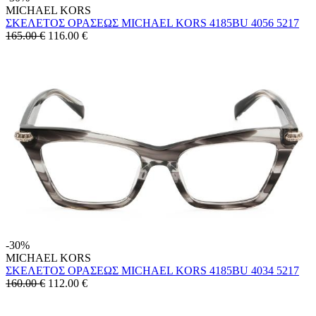
MICHAEL KORS
ΣΚΕΛΕΤΟΣ ΟΡΑΣΕΩΣ MICHAEL KORS 4185BU 4056 5217
165.00 €
116.00
€
-30%
MICHAEL KORS
ΣΚΕΛΕΤΟΣ ΟΡΑΣΕΩΣ MICHAEL KORS 4185BU 4034 5217
160.00 €
112.00
€