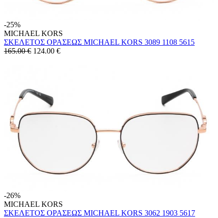
-25%
MICHAEL KORS
ΣΚΕΛΕΤΟΣ ΟΡΑΣΕΩΣ MICHAEL KORS 3089 1108 5615
165.00 €
124.00
€
-26%
MICHAEL KORS
ΣΚΕΛΕΤΟΣ ΟΡΑΣΕΩΣ MICHAEL KORS 3062 1903 5617