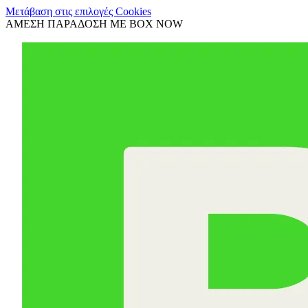
Μετάβαση στις επιλογές Cookies
ΑΜΕΣΗ ΠΑΡΑΔΟΣΗ ΜΕ BOX NOW