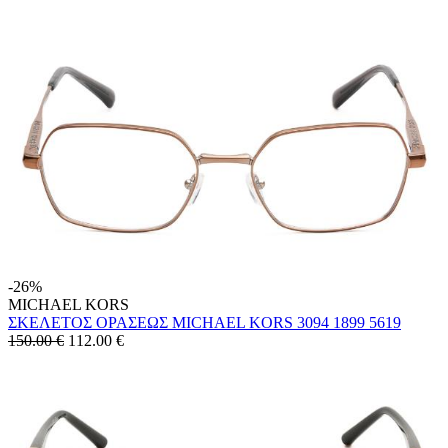
-26%
MICHAEL KORS
ΣΚΕΛΕΤΟΣ ΟΡΑΣΕΩΣ MICHAEL KORS 3094 1899 5619
150.00 €
112.00
€