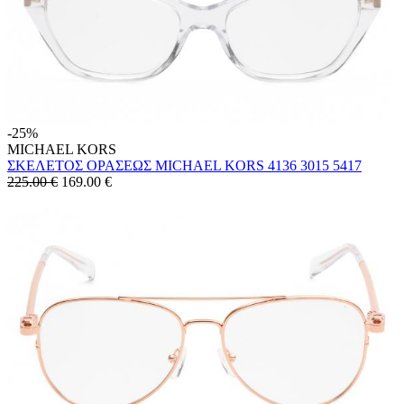
-25%
MICHAEL KORS
ΣΚΕΛΕΤΟΣ ΟΡΑΣΕΩΣ MICHAEL KORS 4136 3015 5417
225.00 €
169.00
€