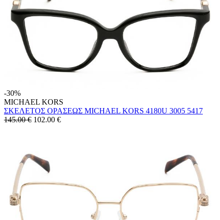
-30%
MICHAEL KORS
ΣΚΕΛΕΤΟΣ ΟΡΑΣΕΩΣ MICHAEL KORS 4180U 3005 5417
145.00 €
102.00
€