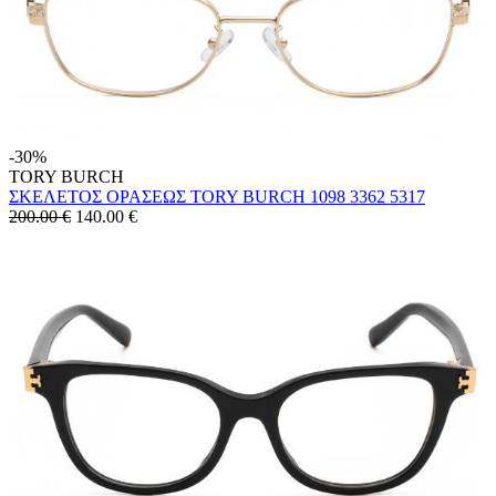
-30%
TORY BURCH
ΣΚΕΛΕΤΟΣ ΟΡΑΣΕΩΣ TORY BURCH 1098 3362 5317
200.00 €
140.00
€