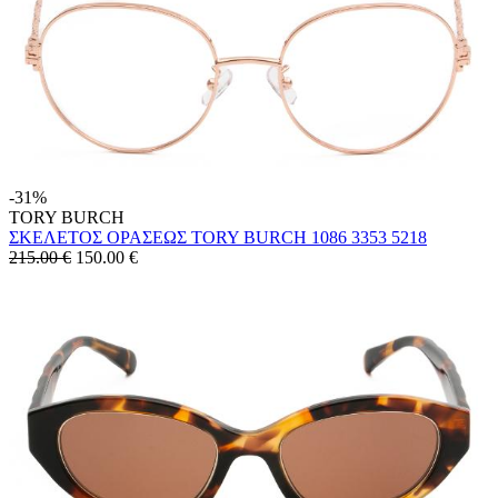
-31%
TORY BURCH
ΣΚΕΛΕΤΟΣ ΟΡΑΣΕΩΣ TORY BURCH 1086 3353 5218
215.00 €
150.00
€