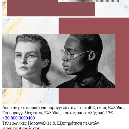
Δωρεάν μεταφορικά για παραγγελίες άνω των 40€, εντός Ελλάδας.
Για παραγγελίες εκτός Ελλάδας, κόστος αποστολής από 13€
+30 800 3000400
Τηλεφωνικές Παραγγελίες & Εξυπηρέτηση πελατών
Κάνε τις Αγορές σου