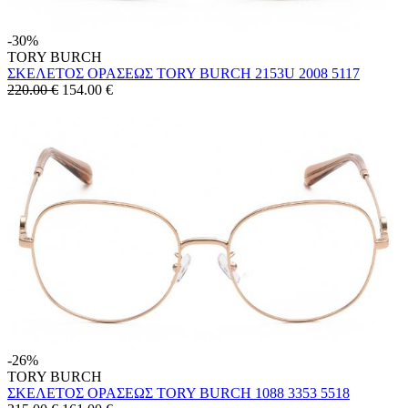
-30%
TORY BURCH
ΣΚΕΛΕΤΟΣ ΟΡΑΣΕΩΣ TORY BURCH 2153U 2008 5117
220.00 €
154.00
€
-26%
TORY BURCH
ΣΚΕΛΕΤΟΣ ΟΡΑΣΕΩΣ TORY BURCH 1088 3353 5518