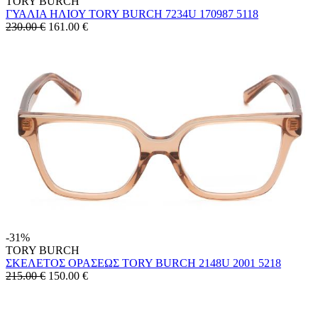
TORY BURCH
ΓΥΑΛΙΑ ΗΛΙΟΥ TORY BURCH 7234U 170987 5118
230.00 €
161.00
€
-31%
TORY BURCH
ΣΚΕΛΕΤΟΣ ΟΡΑΣΕΩΣ TORY BURCH 2148U 2001 5218
215.00 €
150.00
€