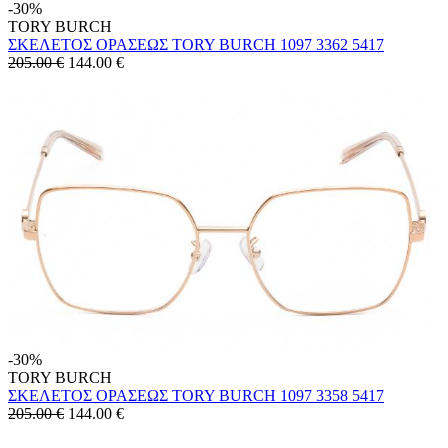
-30%
TORY BURCH
ΣΚΕΛΕΤΟΣ ΟΡΑΣΕΩΣ TORY BURCH 1097 3362 5417
205.00 €
144.00
€
-30%
TORY BURCH
ΣΚΕΛΕΤΟΣ ΟΡΑΣΕΩΣ TORY BURCH 1097 3358 5417
205.00 €
144.00
€