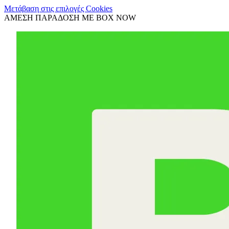
Μετάβαση στις επιλογές Cookies
ΑΜΕΣΗ ΠΑΡΑΔΟΣΗ ΜΕ BOX NOW