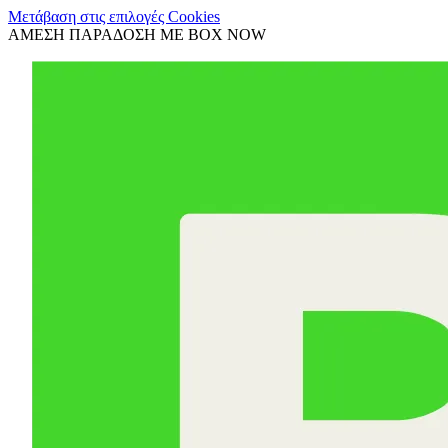
Μετάβαση στις επιλογές Cookies
ΑΜΕΣΗ ΠΑΡΑΔΟΣΗ ΜΕ BOX NOW