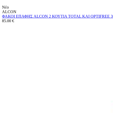
Νέο
ALCON
ΦΑΚΟΙ ΕΠΑΦΗΣ ALCON 2 ΚΟΥΤΙΑ TOTAL ΚΑΙ OPTIFREE 30
85.00
€