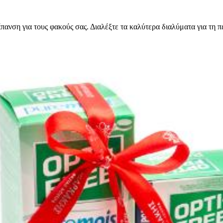
πανση για τους φακούς σας. Διαλέξτε τα καλύτερα διαλύματα για τη 