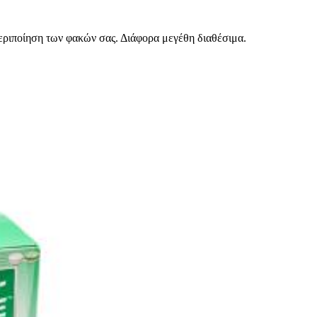
περιποίηση των φακών σας. Διάφορα μεγέθη διαθέσιμα.