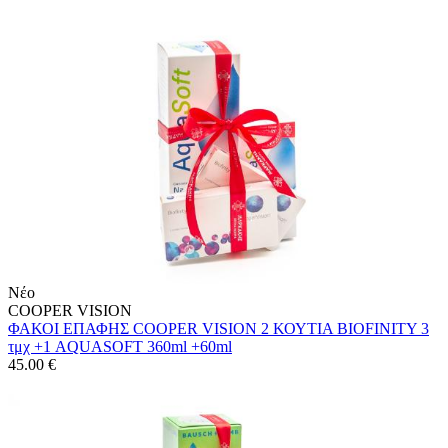
Νέο
COOPER VISION
ΦΑΚΟΙ ΕΠΑΦΗΣ COOPER VISION 2 ΚΟΥΤΙΑ BIOFINITY 3
τμχ +1 AQUASOFT 360ml +60ml
45.00
€