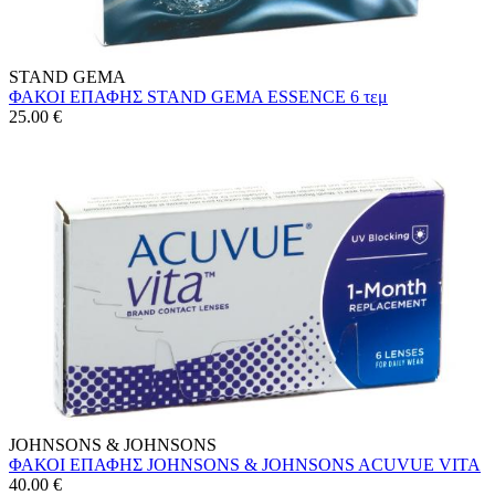
STAND GEMA
ΦΑΚΟΙ ΕΠΑΦΗΣ STAND GEMA ESSENCE 6 τεμ
25.00
€
JOHNSONS & JOHNSONS
ΦΑΚΟΙ ΕΠΑΦΗΣ JOHNSONS & JOHNSONS ACUVUE VITA
40.00
€