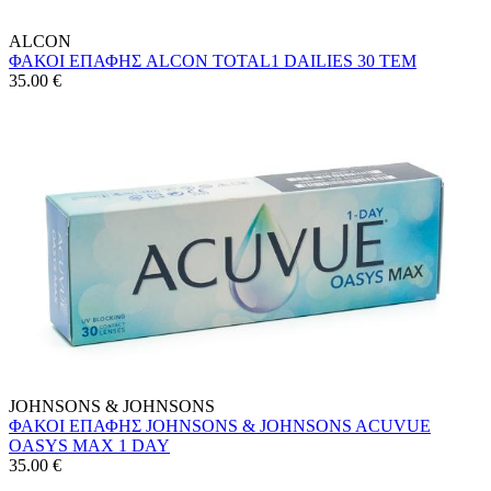
ALCON
ΦΑΚΟΙ ΕΠΑΦΗΣ ALCON TOTAL1 DAILIES 30 TEM
35.00
€
JOHNSONS & JOHNSONS
ΦΑΚΟΙ ΕΠΑΦΗΣ JOHNSONS & JOHNSONS ACUVUE
OASYS MAX 1 DAY
35.00
€