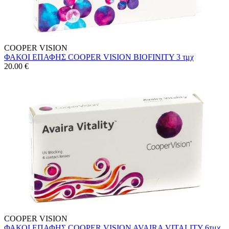
COOPER VISION
ΦΑΚΟΙ ΕΠΑΦΗΣ COOPER VISION BIOFINITY 3 τμχ
20.00
€
COOPER VISION
ΦΑΚΟΙ ΕΠΑΦΗΣ COOPER VISION AVAIRA VITALITY 6τμχ