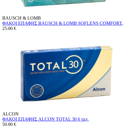
BAUSCH & LOMB
ΦΑΚΟΙ ΕΠΑΦΗΣ BAUSCH & LOMB SOFLENS COMFORT.
25.00
€
ALCON
ΦΑΚΟΙ ΕΠΑΦΗΣ ALCON TOTAL 30 6 τμχ.
50.00
€