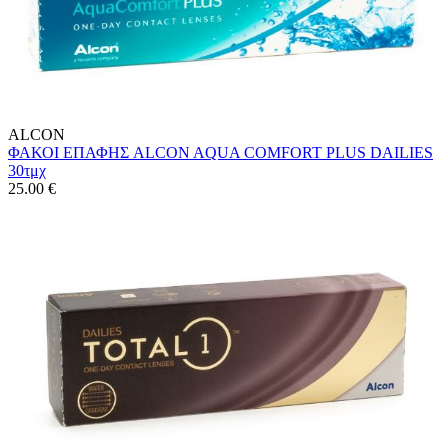
ALCON
ΦΑΚΟΙ ΕΠΑΦΗΣ ALCON AQUA COMFORT PLUS DAILIES
30τμχ
25.00
€