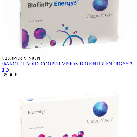
COOPER VISION
ΦΑΚΟΙ ΕΠΑΦΗΣ COOPER VISION BIOFINITY ENERGYS 3
τμχ
35.00
€