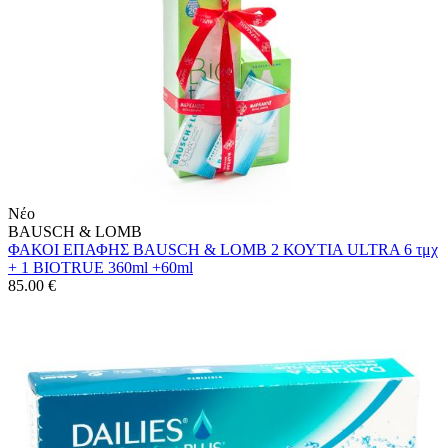
Νέο
BAUSCH & LOMB
ΦΑΚΟΙ ΕΠΑΦΗΣ BAUSCH & LOMB 2 ΚΟΥΤΙΑ ULTRA 6 τμχ
+ 1 BIOTRUE 360ml +60ml
85.00
€