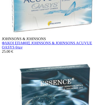
JOHNSONS & JOHNSONS
ΦΑΚΟΙ ΕΠΑΦΗΣ JOHNSONS & JOHNSONS ACUVUE
OASYS 6τμχ
25.00
€