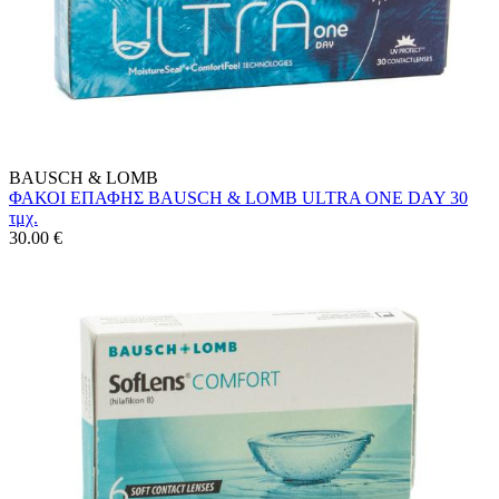
BAUSCH & LOMB
ΦΑΚΟΙ ΕΠΑΦΗΣ BAUSCH & LOMB ULTRA ONE DAY 30
τμχ.
30.00
€