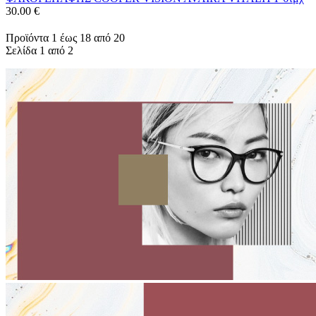
30.00
€
Προϊόντα 1 έως 18 από 20
Σελίδα 1 από 2