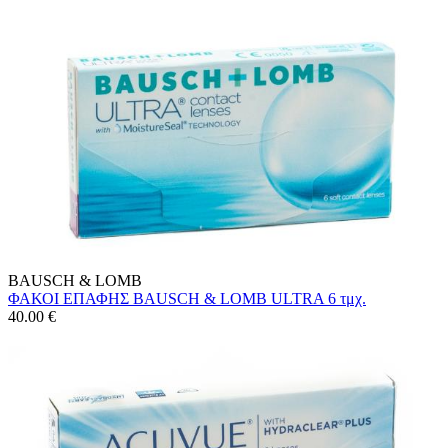
BAUSCH & LOMB
ΦΑΚΟΙ ΕΠΑΦΗΣ BAUSCH & LOMB ULTRA 6 τμχ.
40.00
€