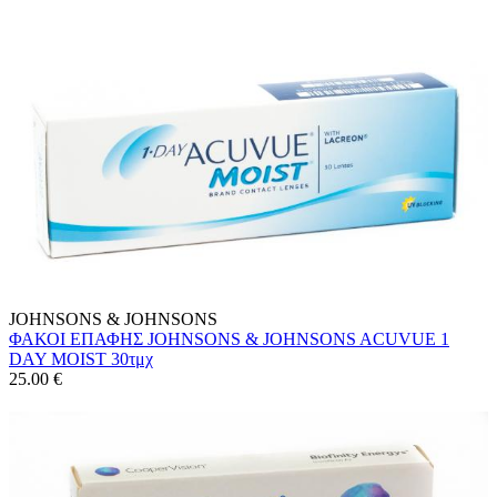
JOHNSONS & JOHNSONS
ΦΑΚΟΙ ΕΠΑΦΗΣ JOHNSONS & JOHNSONS ACUVUE 1
DAY MOIST 30τμχ
25.00
€