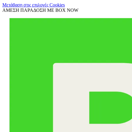
Μετάβαση στις επιλογές Cookies
ΑΜΕΣΗ ΠΑΡΑΔΟΣΗ ΜΕ BOX NOW