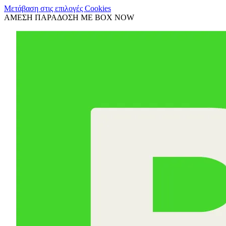
Μετάβαση στις επιλογές Cookies
ΑΜΕΣΗ ΠΑΡΑΔΟΣΗ ΜΕ BOX NOW