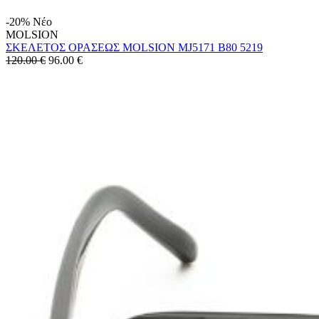
-20%
Νέο
MOLSION
ΣΚΕΛΕΤΟΣ ΟΡΑΣΕΩΣ MOLSION MJ5171 B80 5219
120.00 €
96.00
€