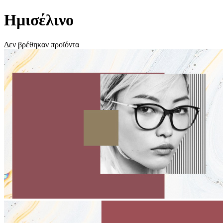
Ημισέλινο
Δεν βρέθηκαν προϊόντα