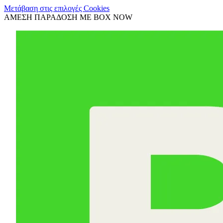
Μετάβαση στις επιλογές Cookies
ΑΜΕΣΗ ΠΑΡΑΔΟΣΗ ΜΕ BOX NOW