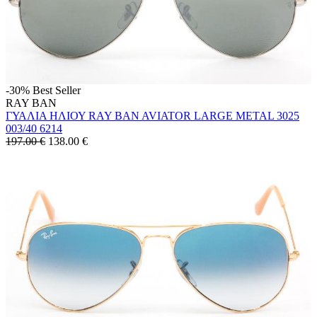
-30%
Best Seller
RAY BAN
ΓΥΑΛΙΑ ΗΛΙΟΥ RAY BAN AVIATOR LARGE METAL 3025
003/40 6214
197.00 €
138.00
€