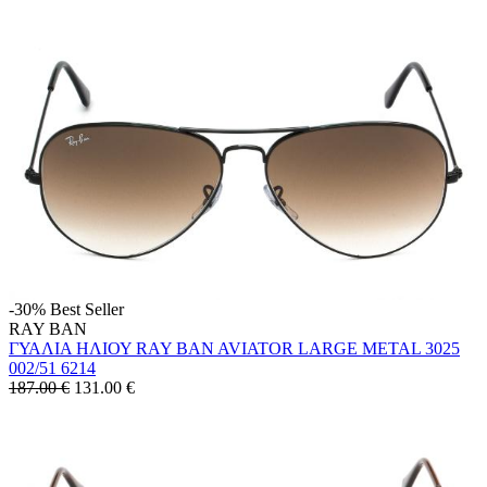
-30%
Best Seller
RAY BAN
ΓΥΑΛΙΑ ΗΛΙΟΥ RAY BAN AVIATOR LARGE METAL 3025
002/51 6214
187.00 €
131.00
€