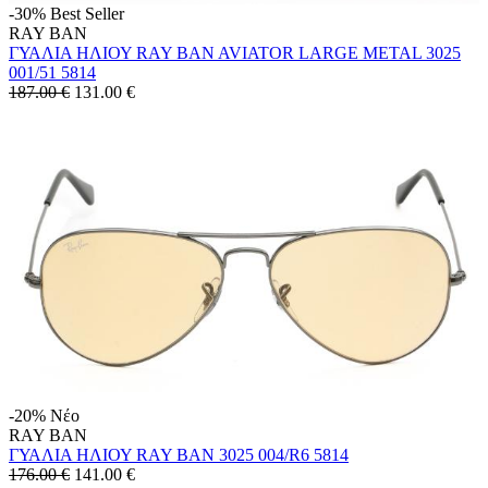
-30%
Best Seller
RAY BAN
ΓΥΑΛΙΑ ΗΛΙΟΥ RAY BAN AVIATOR LARGE METAL 3025
001/51 5814
187.00 €
131.00
€
-20%
Νέο
RAY BAN
ΓΥΑΛΙΑ ΗΛΙΟΥ RAY BAN 3025 004/R6 5814
176.00 €
141.00
€