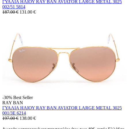
ΓΥΑΛΙΑ ΗΛΙΟΥ RAY BAN AVIATOR LARGE METAL 3025
002/51 5814
187.00 €
131.00
€
-30%
Best Seller
RAY BAN
ΓΥΑΛΙΑ ΗΛΙΟΥ RAY BAN AVIATOR LARGE METAL 3025
001/3E 6214
197.00 €
138.00
€