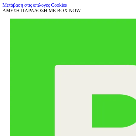
Μετάβαση στις επιλογές Cookies
ΑΜΕΣΗ ΠΑΡΑΔΟΣΗ ΜΕ BOX NOW