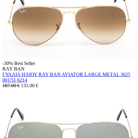
-30%
Best Seller
RAY BAN
ΓΥΑΛΙΑ ΗΛΙΟΥ RAY BAN AVIATOR LARGE METAL 3025
001/51 6214
187.00 €
131.00
€