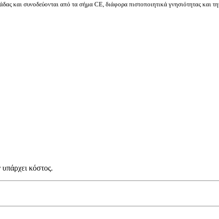
δας και συνοδεύονται από τα σήμα CE, διάφορα πιστοποιητικά γνησιότητας και τη
 υπάρχει κόστος.