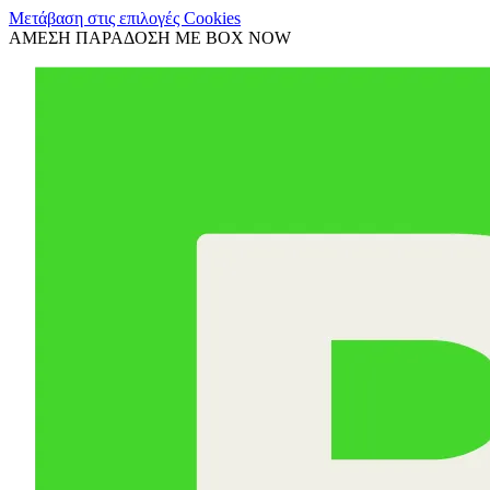
Μετάβαση στις επιλογές Cookies
ΑΜΕΣΗ ΠΑΡΑΔΟΣΗ ΜΕ BOX NOW