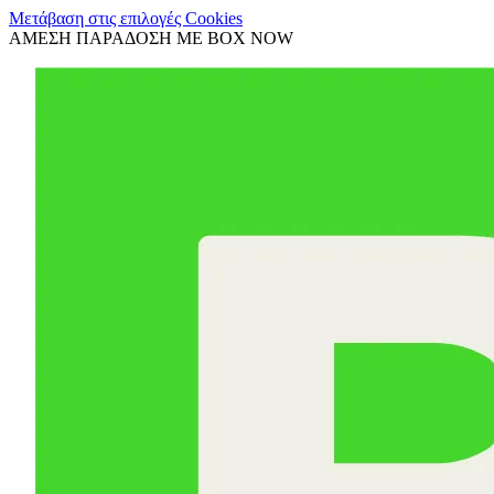
Μετάβαση στις επιλογές Cookies
ΑΜΕΣΗ ΠΑΡΑΔΟΣΗ ΜΕ BOX NOW