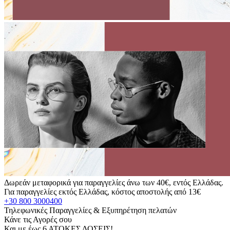
Δωρεάν μεταφορικά για παραγγελίες άνω των 40€, εντός Ελλάδας.
Για παραγγελίες εκτός Ελλάδας, κόστος αποστολής από 13€
+30 800 3000400
Τηλεφωνικές Παραγγελίες & Εξυπηρέτηση πελατών
Κάνε τις Αγορές σου
Και με έως 6 ΑΤΟΚΕΣ ΔΟΣΕΙΣ!