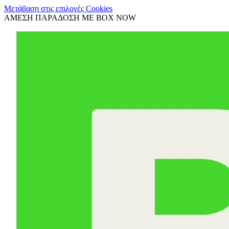
Μετάβαση στις επιλογές Cookies
ΑΜΕΣΗ ΠΑΡΑΔΟΣΗ ΜΕ BOX NOW