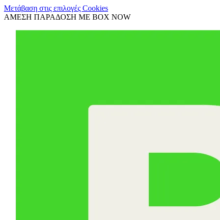
Μετάβαση στις επιλογές Cookies
ΑΜΕΣΗ ΠΑΡΑΔΟΣΗ ΜΕ BOX NOW