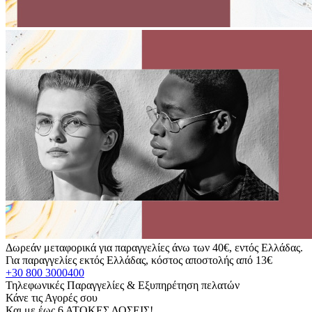
Δωρεάν μεταφορικά για παραγγελίες άνω των 40€, εντός Ελλάδας.
Για παραγγελίες εκτός Ελλάδας, κόστος αποστολής από 13€
+30 800 3000400
Τηλεφωνικές Παραγγελίες & Εξυπηρέτηση πελατών
Κάνε τις Αγορές σου
Και με έως 6 ΑΤΟΚΕΣ ΔΟΣΕΙΣ!