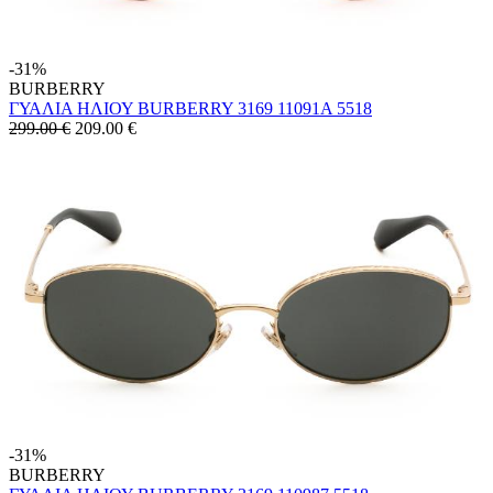
-31%
BURBERRY
ΓΥΑΛΙΑ ΗΛΙΟΥ BURBERRY 3169 11091A 5518
299.00 €
209.00
€
-31%
BURBERRY