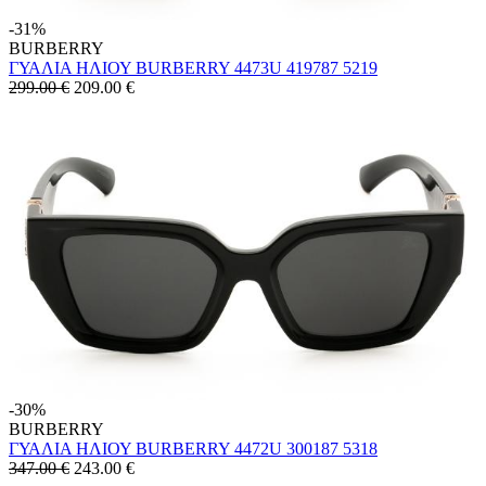
-31%
BURBERRY
ΓΥΑΛΙΑ ΗΛΙΟΥ BURBERRY 4473U 419787 5219
299.00 €
209.00
€
-30%
BURBERRY
ΓΥΑΛΙΑ ΗΛΙΟΥ BURBERRY 4472U 300187 5318
347.00 €
243.00
€