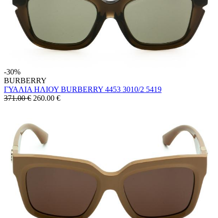
-30%
BURBERRY
ΓΥΑΛΙΑ ΗΛΙΟΥ BURBERRY 4453 3010/2 5419
371.00 €
260.00
€