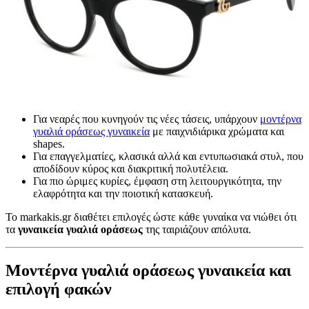
Για νεαρές που κυνηγούν τις νέες τάσεις, υπάρχουν
μοντέρνα
γυαλιά οράσεως γυναικεία
με παιχνιδιάρικα χρώματα και
shapes.
Για επαγγελματίες, κλασικά αλλά και εντυπωσιακά στυλ, που
αποδίδουν κύρος και διακριτική πολυτέλεια.
Για πιο ώριμες κυρίες, έμφαση στη λειτουργικότητα, την
ελαφρότητα και την ποιοτική κατασκευή.
Το markakis.gr διαθέτει επιλογές ώστε κάθε γυναίκα να νιώθει ότι
τα
γυναικεία γυαλιά οράσεως
της ταιριάζουν απόλυτα.
Μοντέρνα γυαλιά οράσεως γυναικεία και
επιλογή φακών