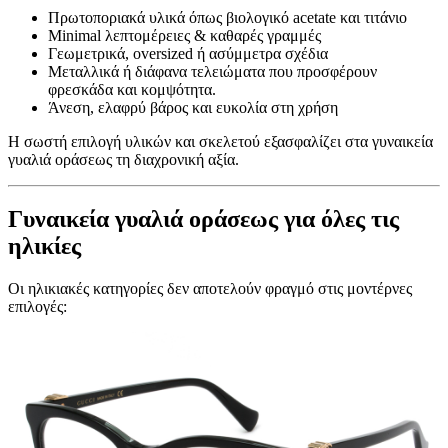
Πρωτοποριακά υλικά όπως βιολογικό acetate και τιτάνιο
Minimal λεπτομέρειες & καθαρές γραμμές
Γεωμετρικά, oversized ή ασύμμετρα σχέδια
Μεταλλικά ή διάφανα τελειώματα που προσφέρουν
φρεσκάδα και κομψότητα.
Άνεση, ελαφρύ βάρος και ευκολία στη χρήση
Η σωστή επιλογή υλικών και σκελετού εξασφαλίζει στα γυναικεία
γυαλιά οράσεως τη διαχρονική αξία.
Γυναικεία γυαλιά οράσεως για όλες τις
ηλικίες
Οι ηλικιακές κατηγορίες δεν αποτελούν φραγμό στις μοντέρνες
επιλογές: