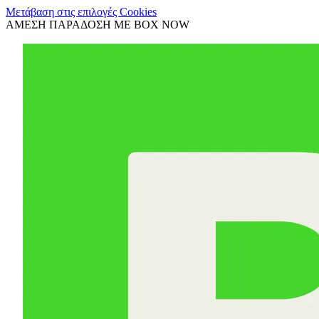
Μετάβαση στις επιλογές Cookies
ΑΜΕΣΗ ΠΑΡΑΔΟΣΗ ΜΕ BOX NOW