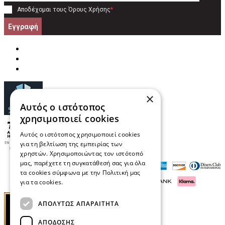
Αποδέχομαι τους
Όρους Χρήσης
*
Εγγραφή
×
Αυτός ο ιστότοπος
χρησιμοποιεί cookies
Αυτός ο ιστότοπος χρησιμοποιεί cookies
για τη βελτίωση της εμπειρίας των
χρηστών. Χρησιμοποιώντας τον ιστότοπό
μας, παρέχετε τη συγκατάθεσή σας για όλα
τα cookies σύμφωνα με την Πολιτική μας
για τα cookies.
Διαβάστε περισσότερα
ΑΠΟΛΎΤΩΣ ΑΠΑΡΑΊΤΗΤΑ
ΑΠΌΔΟΣΗΣ