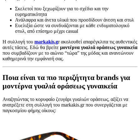
Σκελετοί που ξεχωρίζουν για το σχέδιο και την
ευρηματικότητα
Ανάλαφρα και άνετα υλικά που προσδίδουν άνεση και στυλ
Ευελιξία ώστε να συνδυάζονται με κάθε ενδυματολογικό
στυλ, από επίσημο μέχρι casual
H συλλογή του
markakis.g
r ακολουθεί απαρέγκλιτα τις αυθεντικές
αυτές τάσεις. Εδώ θα βρείτε
μοντέρνα γυαλιά οράσεως γυναικεία
που συμβαδίζουν με το αιώνιο “τώρα” της μόδας και ανανεώνουν
καθημερινά την εμφάνισή σας.
Ποια είναι τα πιο περιζήτητα brands για
μοντέρνα γυαλιά οράσεως γυναικεία
Αναζητώντας το κορυφαίο ζευγάρι γυαλιών οράσεως, αξίζει να
ανατρέξετε στη συλλογή του markakis.gr που συνεργάζεται με
παγκοσμίου φήμης οίκους: