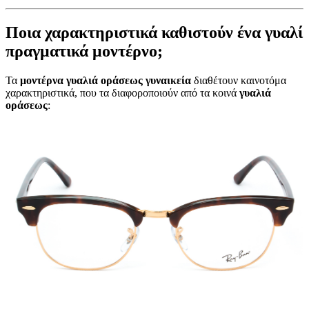
Ποια χαρακτηριστικά καθιστούν ένα γυαλί
πραγματικά μοντέρνο;
Τα
μοντέρνα γυαλιά οράσεως γυναικεία
διαθέτουν καινοτόμα
χαρακτηριστικά, που τα διαφοροποιούν από τα κοινά
γυαλιά
οράσεως
: