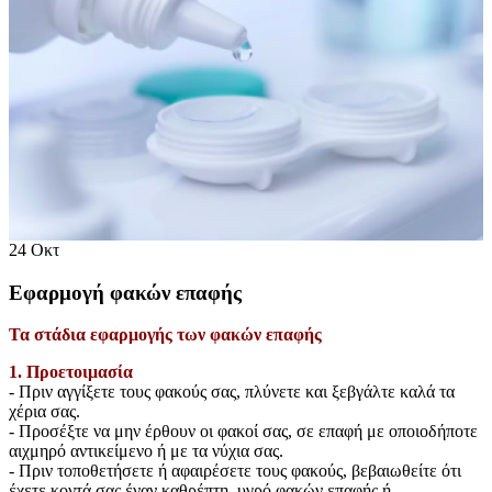
24
Οκτ
Εφαρμογή φακών επαφής
Τα στάδια εφαρμογής των φακών επαφής
1. Προετοιμασία
- Πριν αγγίξετε τους φακούς σας, πλύνετε και ξεβγάλτε καλά τα
χέρια σας.
- Προσέξτε να μην έρθουν οι φακοί σας, σε επαφή με οποιοδήποτε
αιχμηρό αντικείμενο ή με τα νύχια σας.
- Πριν τοποθετήσετε ή αφαιρέσετε τους φακούς, βεβαιωθείτε ότι
έχετε κοντά σας έναν καθρέπτη, υγρό φακών επαφής ή