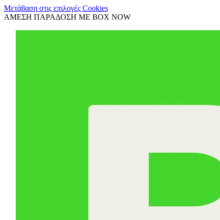
Μετάβαση στις επιλογές Cookies
ΑΜΕΣΗ ΠΑΡΑΔΟΣΗ ΜΕ BOX NOW