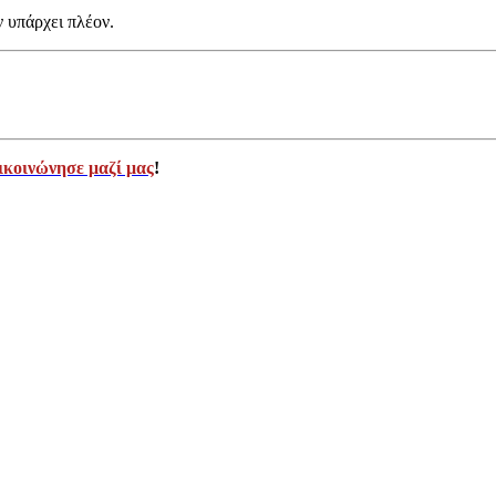
ν υπάρχει πλέον.
ικοινώνησε μαζί μας
!