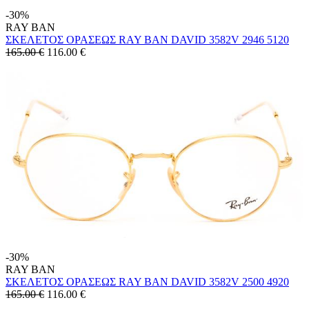
-30%
RAY BAN
ΣΚΕΛΕΤΟΣ ΟΡΑΣΕΩΣ RAY BAN DAVID 3582V 2946 5120
165.00 €
116.00
€
-30%
RAY BAN
ΣΚΕΛΕΤΟΣ ΟΡΑΣΕΩΣ RAY BAN DAVID 3582V 2500 4920
165.00 €
116.00
€