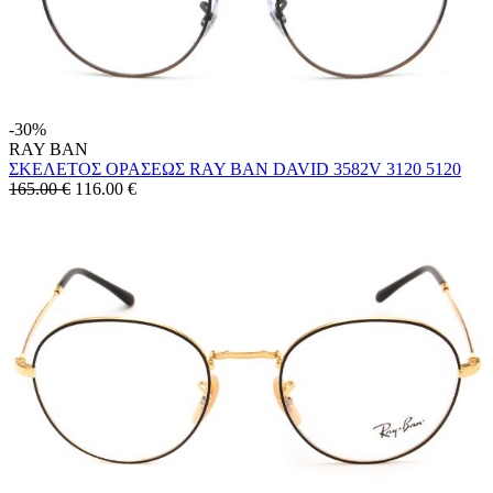
-30%
RAY BAN
ΣΚΕΛΕΤΟΣ ΟΡΑΣΕΩΣ RAY BAN DAVID 3582V 3120 5120
165.00 €
116.00
€