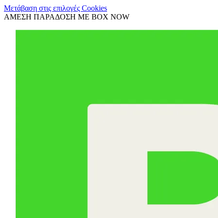
Μετάβαση στις επιλογές Cookies
ΑΜΕΣΗ ΠΑΡΑΔΟΣΗ ΜΕ BOX NOW