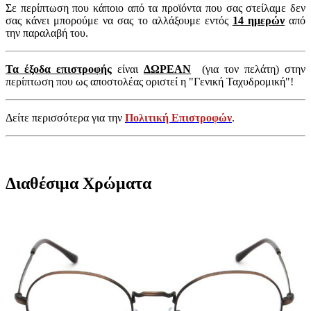
Σε περίπτωση που κάποιο από τα προϊόντα που σας στείλαμε δεν
σας κάνει μπορούμε να σας το αλλάξουμε εντός
14 ημερών
από
την παραλαβή του.
Τα έξοδα επιστροφής
είναι
ΔΩΡΕΑΝ
(για τον πελάτη) στην
περίπτωση που ως αποστολέας οριστεί η "Γενική Ταχυδρομική"!
Δείτε περισσότερα για την
Πολιτική Επιστροφών
.
Διαθέσιμα Χρώματα