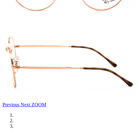
Previous
Next
ZOOM