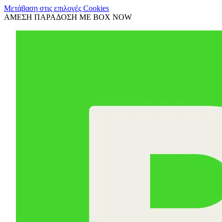
Μετάβαση στις επιλογές Cookies
ΑΜΕΣΗ ΠΑΡΑΔΟΣΗ ΜΕ BOX NOW