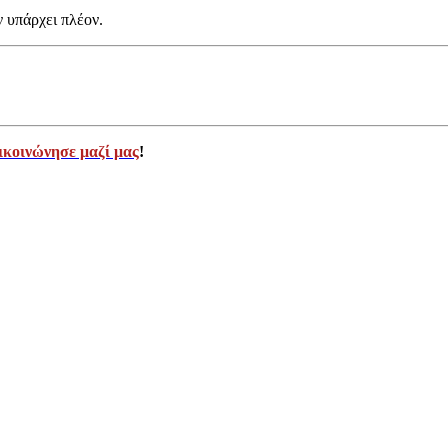
ν υπάρχει πλέον.
ικοινώνησε μαζί μας
!