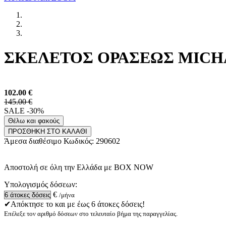
ΣΚΕΛΕΤΟΣ ΟΡΑΣΕΩΣ MICHAE
102.00
€
145.00 €
SALE -30%
Θέλω και φακούς
ΠΡΟΣΘΗΚΗ ΣΤΟ ΚΑΛΑΘΙ
Άμεσα διαθέσιμο
Κωδικός:
290602
Αποστολή σε όλη την Ελλάδα με BOX NOW
Υπολογισμός δόσεων:
€
/μήνα
✔Απόκτησε το και με έως 6 άτοκες δόσεις!
Επέλεξε τον αριθμό δόσεων στο τελευταίο βήμα της παραγγελίας.