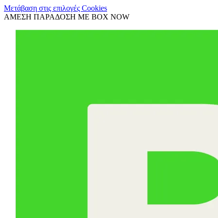
Μετάβαση στις επιλογές Cookies
ΑΜΕΣΗ ΠΑΡΑΔΟΣΗ ΜΕ BOX NOW