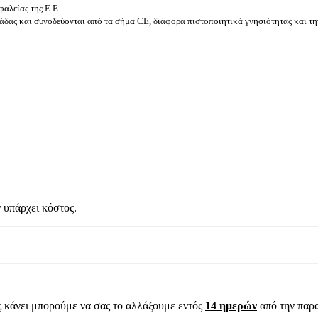
αλείας της Ε.Ε.
δας και συνοδεύονται από τα σήμα CE, διάφορα πιστοποιητικά γνησιότητας και τη
 υπάρχει κόστος.
ς κάνει μπορούμε να σας το αλλάξουμε εντός
14 ημερών
από την παρ