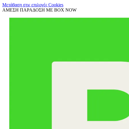
Μετάβαση στις επιλογές Cookies
ΑΜΕΣΗ ΠΑΡΑΔΟΣΗ ΜΕ BOX NOW