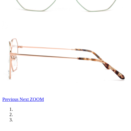
Previous
Next
ZOOM