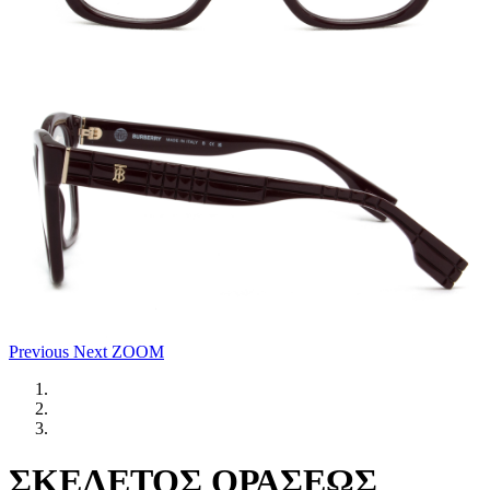
Previous
Next
ZOOM
ΣΚΕΛΕΤΟΣ ΟΡΑΣΕΩΣ