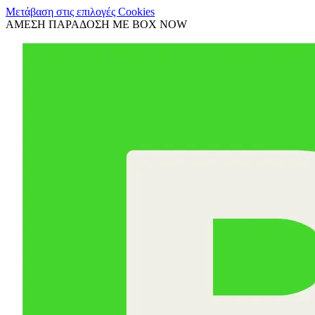
Μετάβαση στις επιλογές Cookies
ΑΜΕΣΗ ΠΑΡΑΔΟΣΗ ΜΕ BOX NOW