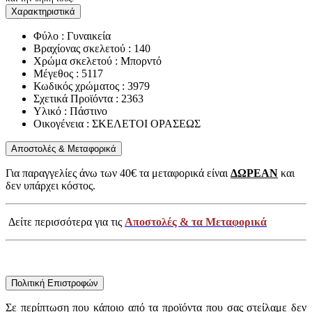
Χαρακτηριστικά
Φύλο : Γυναικεία
Βραχίονας σκελετού : 140
Χρώμα σκελετού : Μπορντό
Μέγεθος : 5117
Κωδικός χρώματος : 3979
Σχετικά Προϊόντα : 2363
Υλικό : Πάστινο
Οικογένεια : ΣΚΕΛΕΤΟΙ ΟΡΑΣΕΩΣ
Αποστολές & Μεταφορικά
Για παραγγελίες άνω των 40€ τα μεταφορικά είναι
ΔΩΡΕΑΝ
και
δεν υπάρχει κόστος.
Δείτε περισσότερα για τις
Αποστολές & τα Μεταφορικά
Πολιτική Επιστροφών
Σε περίπτωση που κάποιο από τα προϊόντα που σας στείλαμε δεν