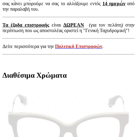
σας κάνει μπορούμε να σας το αλλάξουμε εντός
14 ημερών
από
την παραλαβή του.
Τα έξοδα επιστροφής
είναι
ΔΩΡΕΑΝ
(για τον πελάτη) στην
περίπτωση που ως αποστολέας οριστεί η "Γενική Ταχυδρομική"!
Δείτε περισσότερα για την
Πολιτική Επιστροφών
.
Διαθέσιμα Χρώματα