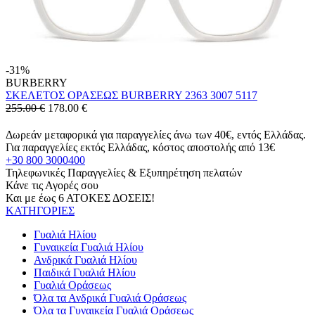
-31%
BURBERRY
ΣΚΕΛΕΤΟΣ ΟΡΑΣΕΩΣ BURBERRY 2363 3007 5117
255.00 €
178.00
€
Δωρεάν μεταφορικά για παραγγελίες άνω των 40€, εντός Ελλάδας.
Για παραγγελίες εκτός Ελλάδας, κόστος αποστολής από 13€
+30 800 3000400
Τηλεφωνικές Παραγγελίες & Εξυπηρέτηση πελατών
Κάνε τις Αγορές σου
Και με έως 6 ΑΤΟΚΕΣ ΔΟΣΕΙΣ!
ΚΑΤΗΓΟΡΙΕΣ
Γυαλιά Ηλίου
Γυναικεία Γυαλιά Ηλίου
Ανδρικά Γυαλιά Ηλίου
Παιδικά Γυαλιά Ηλίου
Γυαλιά Οράσεως
Όλα τα Ανδρικά Γυαλιά Οράσεως
Όλα τα Γυναικεία Γυαλιά Οράσεως