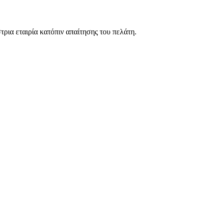
τρια εταιρία κατόπιν απαίτησης του πελάτη.