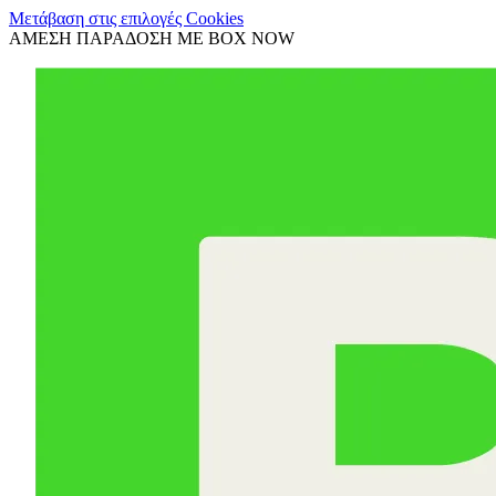
Μετάβαση στις επιλογές Cookies
ΑΜΕΣΗ ΠΑΡΑΔΟΣΗ ΜΕ BOX NOW