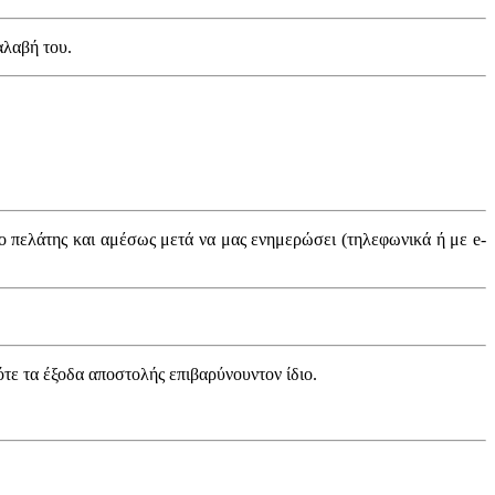
αλαβή του.
 ο πελάτης και αμέσως μετά να μας ενημερώσει (τηλεφωνικά ή με e-
ότε τα έξοδα αποστολής επιβαρύνουντον ίδιο.