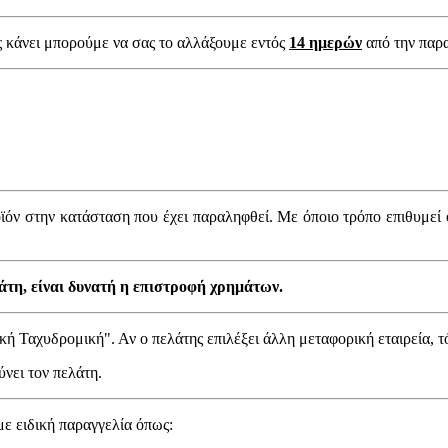
ς κάνει μπορούμε να σας το αλλάξουμε εντός
14 ημερών
από την παρ
προϊόν στην κατάσταση που έχει παραληφθεί. Με όποιο τρόπο επιθυμεί
άτη, είναι δυνατή η επιστροφή χρημάτων.
ική Ταχυδρομική". Αν ο πελάτης επιλέξει άλλη μεταφορική εταιρεία, τ
ύνει τον πελάτη.
ε ειδική παραγγελία όπως: