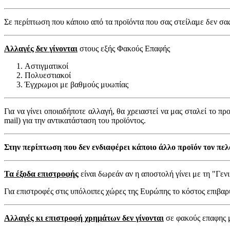
Σε περίπτωση που κάποιο από τα προϊόντα που σας στείλαμε δεν σα
Αλλαγές δεν γίνονται
στους εξής Φακούς Επαφής
Aστιγματικοί
Πολυεστιακοί
Έγχρωμοι με βαθμούς μυωπίας
Για να γίνει οποιαδήποτε αλλαγή, θα χρειαστεί να μας σταλεί το 
mail) για την αντικατάσταση του προϊόντος.
Στην περίπτωση που δεν ενδιαφέρει κάποιο άλλο προϊόν τον πελ
Τα έξοδα επιστροφής
είναι δωρεάν αν η αποστολή γίνει με τη "Γεν
Για επιστροφές στις υπόλοιπες χώρες της Ευρώπης το κόστος επιβαρ
Aλλαγές κι επιστροφή χρημάτων δεν γίνονται
σε φακούς επαφης μ