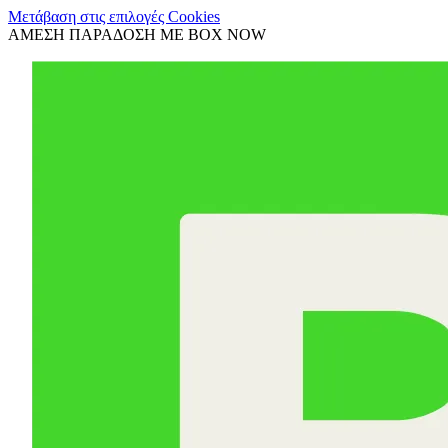
Μετάβαση στις επιλογές Cookies
ΑΜΕΣΗ ΠΑΡΑΔΟΣΗ ΜΕ BOX NOW