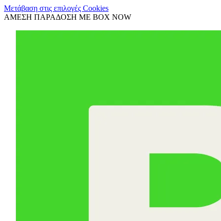
Μετάβαση στις επιλογές Cookies
ΑΜΕΣΗ ΠΑΡΑΔΟΣΗ ΜΕ BOX NOW