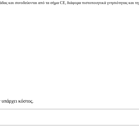
δας και συνοδεύονται από τα σήμα CE, διάφορα πιστοποιητικά γνησιότητας και τη
 υπάρχει κόστος.