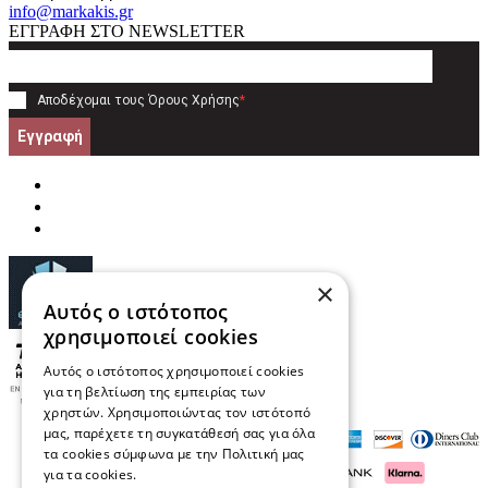
info@markakis.gr
ΕΓΓΡΑΦΗ ΣΤΟ NEWSLETTER
Αποδέχομαι τους
Όρους Χρήσης
*
Εγγραφή
×
Αυτός ο ιστότοπος
χρησιμοποιεί cookies
Αυτός ο ιστότοπος χρησιμοποιεί cookies
για τη βελτίωση της εμπειρίας των
χρηστών. Χρησιμοποιώντας τον ιστότοπό
μας, παρέχετε τη συγκατάθεσή σας για όλα
τα cookies σύμφωνα με την Πολιτική μας
για τα cookies.
Διαβάστε περισσότερα