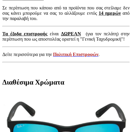
Σε περίπτωση που κάποιο από τα προϊόντα που σας στείλαμε δεν
σας κάνει μπορούμε να σας το αλλάξουμε εντός
14 ημερών
από
την παραλαβή του.
Τα έξοδα επιστροφής
είναι
ΔΩΡΕΑΝ
(για τον πελάτη) στην
περίπτωση που ως αποστολέας οριστεί η "Γενική Ταχυδρομική"!
Δείτε περισσότερα για την
Πολιτική Επιστροφών
.
Διαθέσιμα Χρώματα