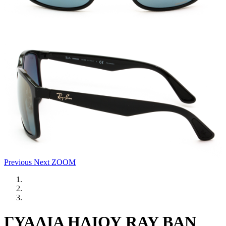
Previous
Next
ZOOM
ΓΥΑΛΙΑ ΗΛΙΟΥ RAY BAN