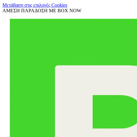
Μετάβαση στις επιλογές Cookies
ΑΜΕΣΗ ΠΑΡΑΔΟΣΗ ΜΕ BOX NOW