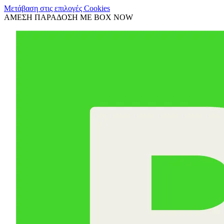
Μετάβαση στις επιλογές Cookies
ΑΜΕΣΗ ΠΑΡΑΔΟΣΗ ΜΕ BOX NOW