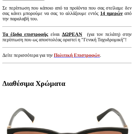
Σε περίπτωση που κάποιο από τα προϊόντα που σας στείλαμε δεν
σας κάνει μπορούμε να σας το αλλάξουμε εντός
14 ημερών
από
την παραλαβή του.
Τα έξοδα επιστροφής
είναι
ΔΩΡΕΑΝ
(για τον πελάτη) στην
περίπτωση που ως αποστολέας οριστεί η "Γενική Ταχυδρομική"!
Δείτε περισσότερα για την
Πολιτική Επιστροφών
.
Διαθέσιμα Χρώματα