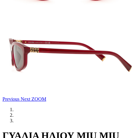
Previous
Next
ZOOM
ΓΥΑΛΙΑ ΗΛΙΟΥ MIU MIU