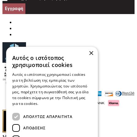
Εγγραφή
×
Αυτός ο ιστότοπος
χρησιμοποιεί cookies
Αυτός ο ιστότοπος χρησιμοποιεί cookies
για τη βελτίωση της εμπειρίας των
χρηστών. Χρησιμοποιώντας τον ιστότοπό
μας, παρέχετε τη συγκατάθεσή σας για όλα
τα cookies σύμφωνα με την Πολιτική μας
για τα cookies.
Διαβάστε περισσότερα
ΑΠΟΛΎΤΩΣ ΑΠΑΡΑΊΤΗΤΑ
ΑΠΌΔΟΣΗΣ
Μαρκάκης Οπτικά