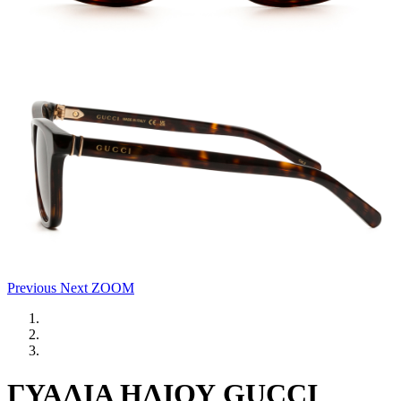
Previous
Next
ZOOM
ΓΥΑΛΙΑ ΗΛΙΟΥ GUCCI