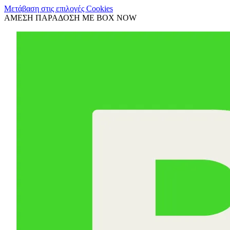
Μετάβαση στις επιλογές Cookies
ΑΜΕΣΗ ΠΑΡΑΔΟΣΗ ΜΕ BOX NOW