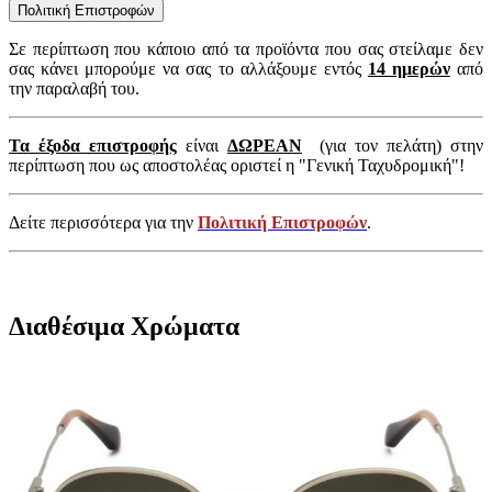
Πολιτική Επιστροφών
Σε περίπτωση που κάποιο από τα προϊόντα που σας στείλαμε δεν
σας κάνει μπορούμε να σας το αλλάξουμε εντός
14 ημερών
από
την παραλαβή του.
Τα έξοδα επιστροφής
είναι
ΔΩΡΕΑΝ
(για τον πελάτη) στην
περίπτωση που ως αποστολέας οριστεί η "Γενική Ταχυδρομική"!
Δείτε περισσότερα για την
Πολιτική Επιστροφών
.
Διαθέσιμα Χρώματα