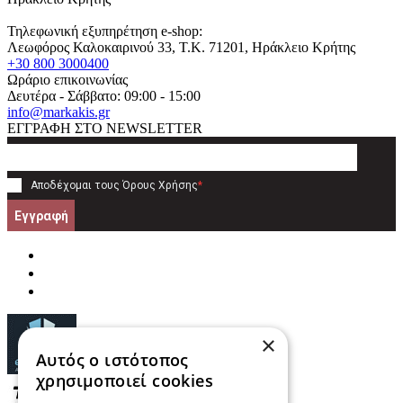
Τηλεφωνική εξυπηρέτηση e-shop:
Λεωφόρος Καλοκαιρινού 33
, T.K.
71201
,
Ηράκλειο Κρήτης
+30 800 3000400
Ωράριο επικοινωνίας
Δευτέρα - Σάββατο: 09:00 - 15:00
info@markakis.gr
ΕΓΓΡΑΦΗ ΣΤΟ NEWSLETTER
Αποδέχομαι τους
Όρους Χρήσης
*
Εγγραφή
×
Αυτός ο ιστότοπος
χρησιμοποιεί cookies