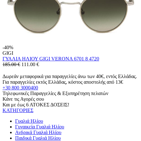
-40%
GIGI
ΓΥΑΛΙΑ ΗΛΙΟΥ GIGI VERONA 6701 8 4720
185.00 €
111.00
€
Δωρεάν μεταφορικά για παραγγελίες άνω των 40€, εντός Ελλάδας.
Για παραγγελίες εκτός Ελλάδας, κόστος αποστολής από 13€
+30 800 3000400
Τηλεφωνικές Παραγγελίες & Εξυπηρέτηση πελατών
Κάνε τις Αγορές σου
Και με έως 6 ΑΤΟΚΕΣ ΔΟΣΕΙΣ!
ΚΑΤΗΓΟΡΙΕΣ
Γυαλιά Ηλίου
Γυναικεία Γυαλιά Ηλίου
Ανδρικά Γυαλιά Ηλίου
Παιδικά Γυαλιά Ηλίου