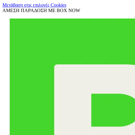
Μετάβαση στις επιλογές Cookies
ΑΜΕΣΗ ΠΑΡΑΔΟΣΗ ΜΕ BOX NOW