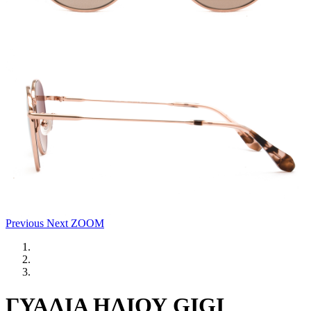
Previous
Next
ZOOM
ΓΥΑΛΙΑ ΗΛΙΟΥ GIGI