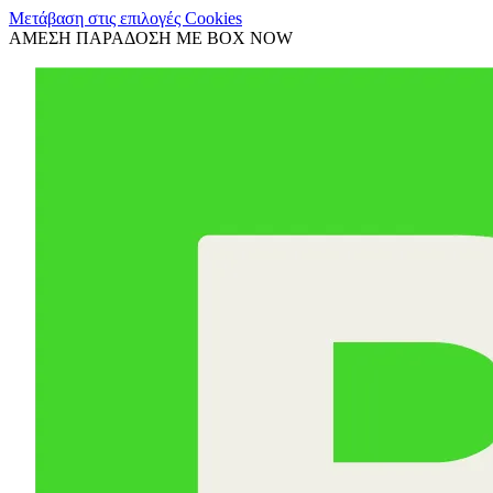
Μετάβαση στις επιλογές Cookies
ΑΜΕΣΗ ΠΑΡΑΔΟΣΗ ΜΕ BOX NOW