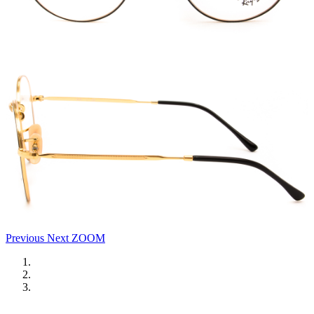
Previous
Next
ZOOM