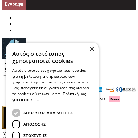
Εγγραφή
×
Αυτός ο ιστότοπος
χρησιμοποιεί cookies
Αυτός ο ιστότοπος χρησιμοποιεί cookies
για τη βελτίωση της εμπειρίας των
χρηστών. Χρησιμοποιώντας τον ιστότοπό
μας, παρέχετε τη συγκατάθεσή σας για όλα
τα cookies σύμφωνα με την Πολιτική μας
για τα cookies.
Διαβάστε περισσότερα
ΑΠΟΛΎΤΩΣ ΑΠΑΡΑΊΤΗΤΑ
ΑΠΌΔΟΣΗΣ
Μαρκάκης Οπτικά
ΣΤΌΧΕΥΣΗΣ