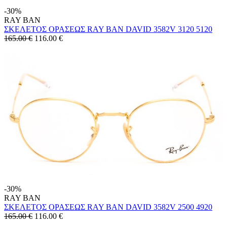
-30%
RAY BAN
ΣΚΕΛΕΤΟΣ ΟΡΑΣΕΩΣ RAY BAN DAVID 3582V 3120 5120
165.00 €
116.00
€
-30%
RAY BAN
ΣΚΕΛΕΤΟΣ ΟΡΑΣΕΩΣ RAY BAN DAVID 3582V 2500 4920
165.00 €
116.00
€