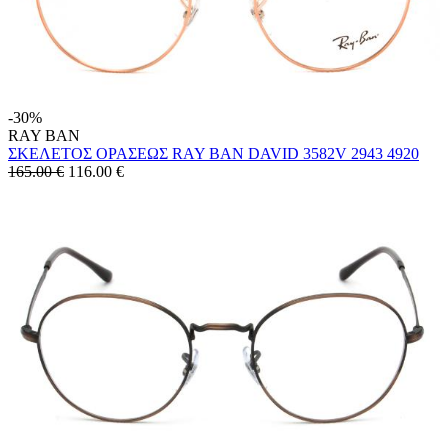
-30%
RAY BAN
ΣΚΕΛΕΤΟΣ ΟΡΑΣΕΩΣ RAY BAN DAVID 3582V 2943 4920
165.00 €
116.00
€