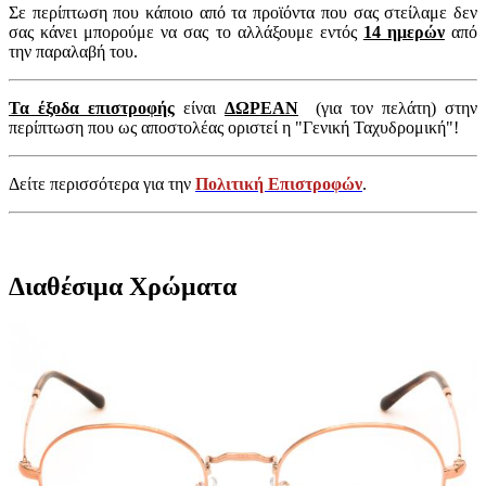
Σε περίπτωση που κάποιο από τα προϊόντα που σας στείλαμε δεν
σας κάνει μπορούμε να σας το αλλάξουμε εντός
14 ημερών
από
την παραλαβή του.
Τα έξοδα επιστροφής
είναι
ΔΩΡΕΑΝ
(για τον πελάτη) στην
περίπτωση που ως αποστολέας οριστεί η "Γενική Ταχυδρομική"!
Δείτε περισσότερα για την
Πολιτική Επιστροφών
.
Διαθέσιμα Χρώματα