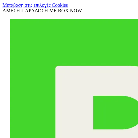
Μετάβαση στις επιλογές Cookies
ΑΜΕΣΗ ΠΑΡΑΔΟΣΗ ΜΕ BOX NOW