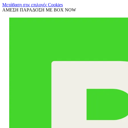
Μετάβαση στις επιλογές Cookies
ΑΜΕΣΗ ΠΑΡΑΔΟΣΗ ΜΕ BOX NOW