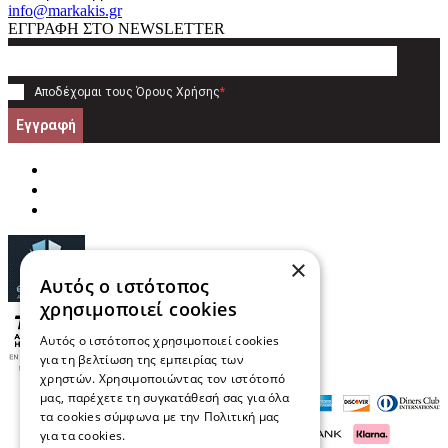
info@markakis.gr
ΕΓΓΡΑΦΗ ΣΤΟ NEWSLETTER
Αποδέχομαι τους
Όρους Χρήσης
*
Εγγραφή
×
Αυτός ο ιστότοπος
χρησιμοποιεί cookies
Αυτός ο ιστότοπος χρησιμοποιεί cookies
για τη βελτίωση της εμπειρίας των
χρηστών. Χρησιμοποιώντας τον ιστότοπό
μας, παρέχετε τη συγκατάθεσή σας για όλα
τα cookies σύμφωνα με την Πολιτική μας
για τα cookies.
Διαβάστε περισσότερα