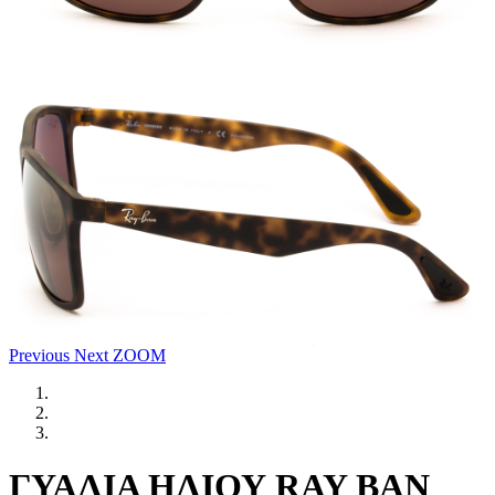
Previous
Next
ZOOM
ΓΥΑΛΙΑ ΗΛΙΟΥ RAY BAN