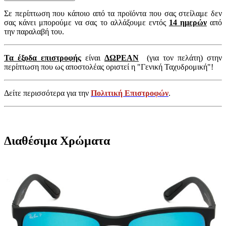
Σε περίπτωση που κάποιο από τα προϊόντα που σας στείλαμε δεν
σας κάνει μπορούμε να σας το αλλάξουμε εντός
14 ημερών
από
την παραλαβή του.
Τα έξοδα επιστροφής
είναι
ΔΩΡΕΑΝ
(για τον πελάτη) στην
περίπτωση που ως αποστολέας οριστεί η "Γενική Ταχυδρομική"!
Δείτε περισσότερα για την
Πολιτική Επιστροφών
.
Διαθέσιμα Χρώματα