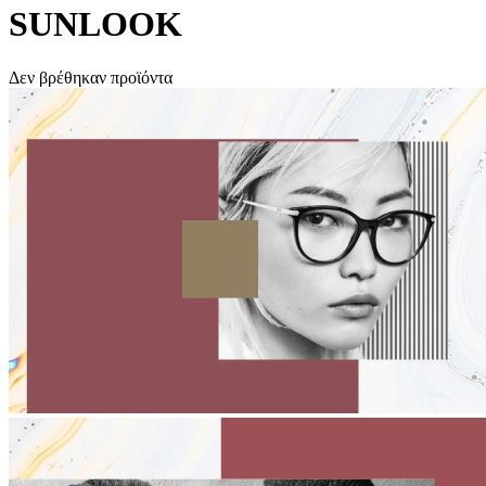
SUNLOOK
Δεν βρέθηκαν προϊόντα