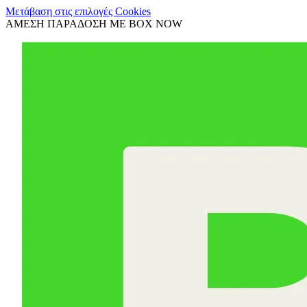
Μετάβαση στις επιλογές Cookies
ΑΜΕΣΗ ΠΑΡΑΔΟΣΗ ΜΕ BOX NOW