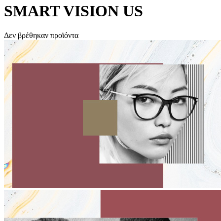
SMART VISION US
Δεν βρέθηκαν προϊόντα