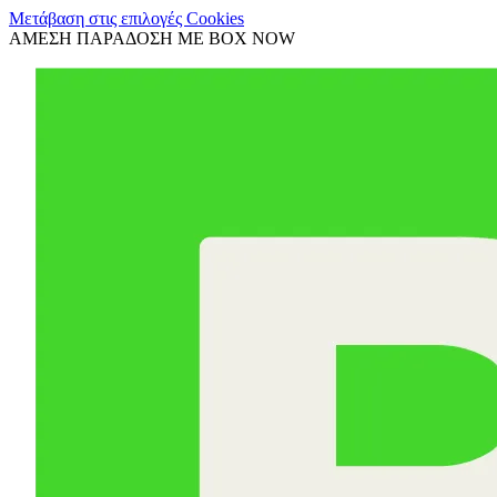
Μετάβαση στις επιλογές Cookies
ΑΜΕΣΗ ΠΑΡΑΔΟΣΗ ΜΕ BOX NOW