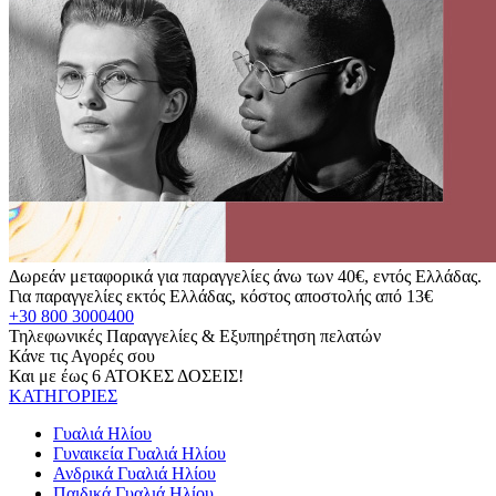
Δωρεάν μεταφορικά για παραγγελίες άνω των 40€, εντός Ελλάδας.
Για παραγγελίες εκτός Ελλάδας, κόστος αποστολής από 13€
+30 800 3000400
Τηλεφωνικές Παραγγελίες & Εξυπηρέτηση πελατών
Κάνε τις Αγορές σου
Και με έως 6 ΑΤΟΚΕΣ ΔΟΣΕΙΣ!
ΚΑΤΗΓΟΡΙΕΣ
Γυαλιά Ηλίου
Γυναικεία Γυαλιά Ηλίου
Ανδρικά Γυαλιά Ηλίου
Παιδικά Γυαλιά Ηλίου