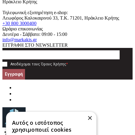
Ηράκλειο Κρήτης
Τηλεφωνική εξυπηρέτηση e-shop:
Λεωφόρος Καλοκαιρινού 33
, T.K.
71201
,
Ηράκλειο Κρήτης
+30 800 3000400
Ωράριο επικοινωνίας
Δευτέρα - Σάββατο: 09:00 - 15:00
info@markakis.gr
ΕΓΓΡΑΦΗ ΣΤΟ NEWSLETTER
Αποδέχομαι τους
Όρους Χρήσης
*
Εγγραφή
×
Αυτός ο ιστότοπος
χρησιμοποιεί cookies