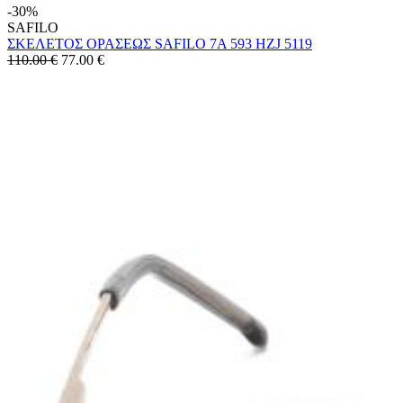
-30%
SAFILO
ΣΚΕΛΕΤΟΣ ΟΡΑΣΕΩΣ SAFILO 7A 593 HZJ 5119
110.00 €
77.00
€