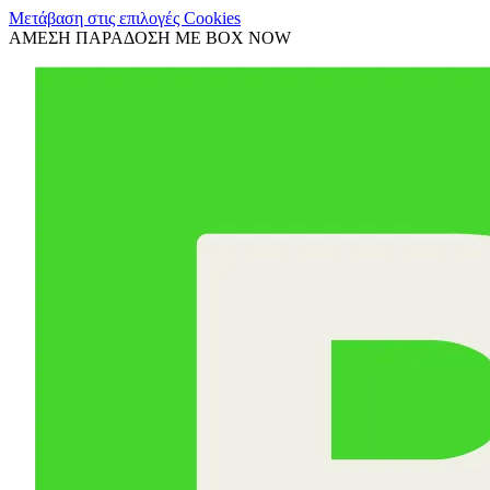
Μετάβαση στις επιλογές Cookies
ΑΜΕΣΗ ΠΑΡΑΔΟΣΗ ΜΕ BOX NOW