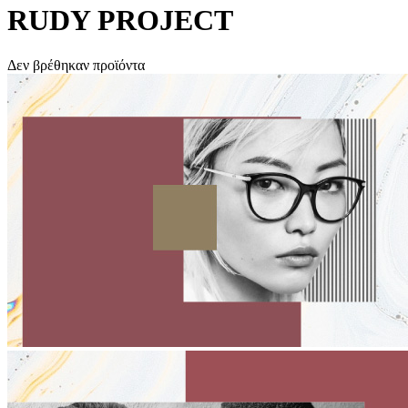
RUDY PROJECT
Δεν βρέθηκαν προϊόντα