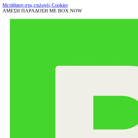
Μετάβαση στις επιλογές Cookies
ΑΜΕΣΗ ΠΑΡΑΔΟΣΗ ΜΕ BOX NOW