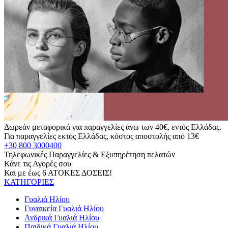
Δωρεάν μεταφορικά για παραγγελίες άνω των 40€, εντός Ελλάδας.
Για παραγγελίες εκτός Ελλάδας, κόστος αποστολής από 13€
+30 800 3000400
Τηλεφωνικές Παραγγελίες & Εξυπηρέτηση πελατών
Κάνε τις Αγορές σου
Και με έως 6 ΑΤΟΚΕΣ ΔΟΣΕΙΣ!
ΚΑΤΗΓΟΡΙΕΣ
Γυαλιά Ηλίου
Γυναικεία Γυαλιά Ηλίου
Ανδρικά Γυαλιά Ηλίου
Παιδικά Γυαλιά Ηλίου