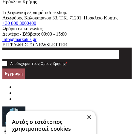
Ηράκλειο Κρήτης
Τηλεφωνική εξυπηρέτηση e-shop:
Λεωφόρος Καλοκαιρινού 33
, T.K.
71201
,
Ηράκλειο Κρήτης
+30 800 3000400
Ωράριο επικοινωνίας
Δευτέρα - Σάββατο: 09:00 - 15:00
info@markakis.gr
ΕΓΓΡΑΦΗ ΣΤΟ NEWSLETTER
Αποδέχομαι τους
Όρους Χρήσης
*
Εγγραφή
×
Αυτός ο ιστότοπος
χρησιμοποιεί cookies