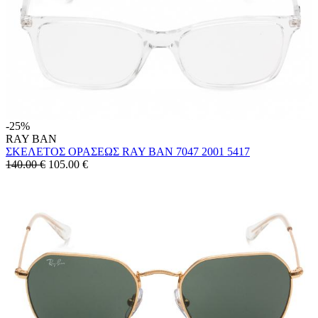
-25%
RAY BAN
ΣΚΕΛΕΤΟΣ ΟΡΑΣΕΩΣ RAY BAN 7047 2001 5417
140.00 €
105.00
€