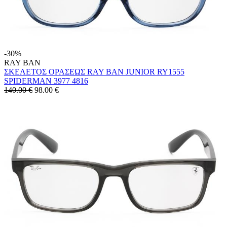
-30%
RAY BAN
ΣΚΕΛΕΤΟΣ ΟΡΑΣΕΩΣ RAY BAN JUNIOR RY1555
SPIDERMAN 3977 4816
140.00 €
98.00
€