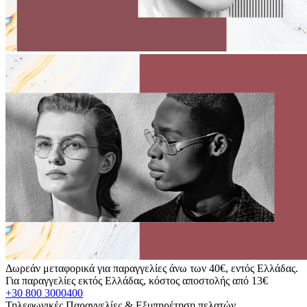
Δωρεάν μεταφορικά για παραγγελίες άνω των 40€, εντός Ελλάδας.
Για παραγγελίες εκτός Ελλάδας, κόστος αποστολής από 13€
+30 800 3000400
Τηλεφωνικές Παραγγελίες & Εξυπηρέτηση πελατών