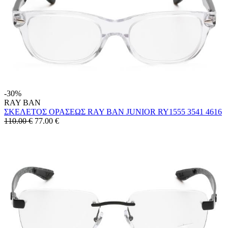
-30%
RAY BAN
ΣΚΕΛΕΤΟΣ ΟΡΑΣΕΩΣ RAY BAN JUNIOR RY1555 3541 4616
110.00 €
77.00
€