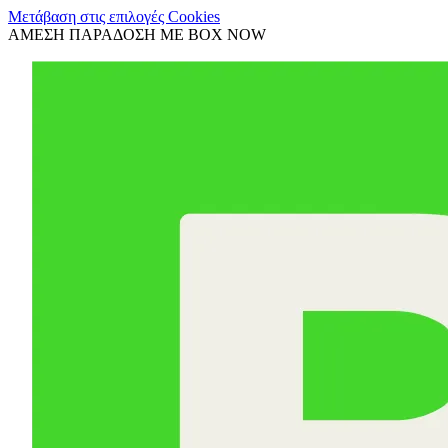
Μετάβαση στις επιλογές Cookies
ΑΜΕΣΗ ΠΑΡΑΔΟΣΗ ΜΕ BOX NOW