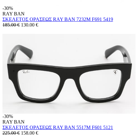
-30%
RAY BAN
ΣΚΕΛΕΤΟΣ ΟΡΑΣΕΩΣ RAY BAN 7232M F691 5419
185.00 €
130.00
€
-30%
RAY BAN
ΣΚΕΛΕΤΟΣ ΟΡΑΣΕΩΣ RAY BAN 5517M F601 5121
225.00 €
158.00
€