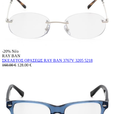
-20%
Νέο
RAY BAN
ΣΚΕΛΕΤΟΣ ΟΡΑΣΕΩΣ RAY BAN 3767V 3205 5218
160.00 €
128.00
€