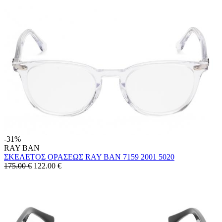
-31%
RAY BAN
ΣΚΕΛΕΤΟΣ ΟΡΑΣΕΩΣ RAY BAN 7159 2001 5020
175.00 €
122.00
€