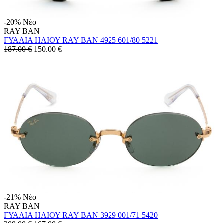
-20%
Νέο
RAY BAN
ΓΥΑΛΙΑ ΗΛΙΟΥ RAY BAN 4925 601/80 5221
187.00 €
150.00
€
-21%
Νέο
RAY BAN
ΓΥΑΛΙΑ ΗΛΙΟΥ RAY BAN 3929 001/71 5420