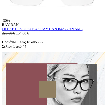
-30%
RAY BAN
ΣΚΕΛΕΤΟΣ ΟΡΑΣΕΩΣ RAY BAN 8423 2509 5618
220.00 €
154.00
€
Προϊόντα 1 έως 18 από 792
Σελίδα 1 από 44