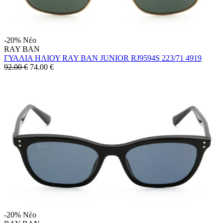
-20%
Νέο
RAY BAN
ΓΥΑΛΙΑ ΗΛΙΟΥ RAY BAN JUNIOR RJ9594S 223/71 4919
92.00 €
74.00
€
-20%
Νέο