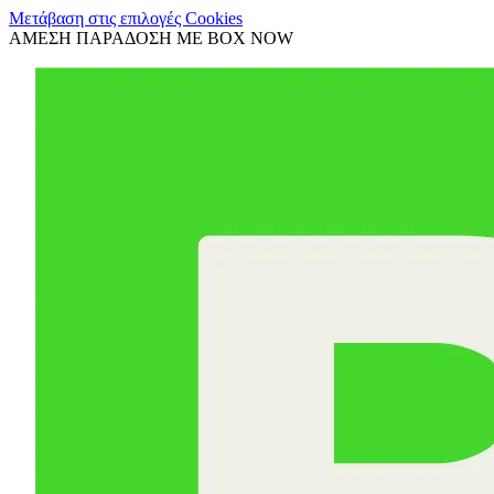
Μετάβαση στις επιλογές Cookies
ΑΜΕΣΗ ΠΑΡΑΔΟΣΗ ΜΕ BOX NOW