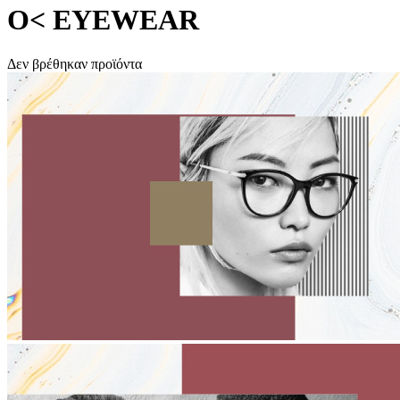
O< EYEWEAR
Δεν βρέθηκαν προϊόντα