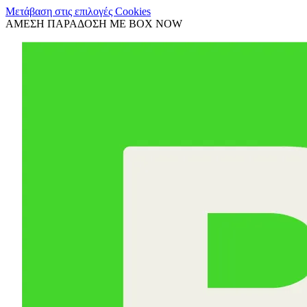
Μετάβαση στις επιλογές Cookies
ΑΜΕΣΗ ΠΑΡΑΔΟΣΗ ΜΕ BOX NOW