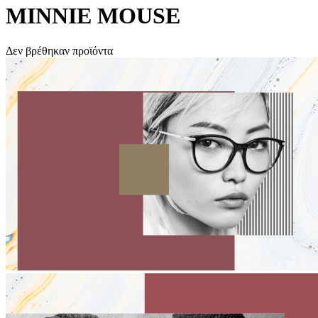
MINNIE MOUSE
Δεν βρέθηκαν προϊόντα