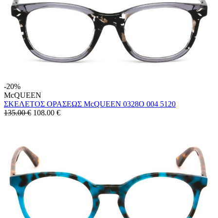
-20%
McQUEEN
ΣΚΕΛΕΤΟΣ ΟΡΑΣΕΩΣ McQUEEN 0328O 004 5120
135.00 €
108.00
€