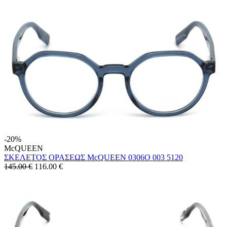
-20%
McQUEEN
ΣΚΕΛΕΤΟΣ ΟΡΑΣΕΩΣ McQUEEN 0306O 003 5120
145.00 €
116.00
€