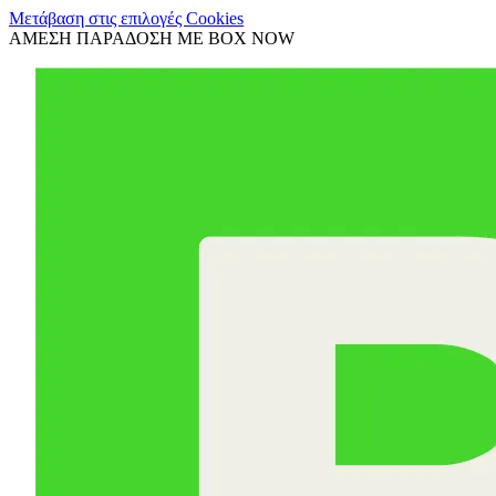
Μετάβαση στις επιλογές Cookies
ΑΜΕΣΗ ΠΑΡΑΔΟΣΗ ΜΕ BOX NOW