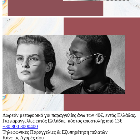
Δωρεάν μεταφορικά για παραγγελίες άνω των 40€, εντός Ελλάδας.
Για παραγγελίες εκτός Ελλάδας, κόστος αποστολής από 13€
+30 800 3000400
Τηλεφωνικές Παραγγελίες & Εξυπηρέτηση πελατών
Κάνε τις Αγορές σου