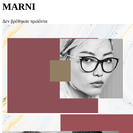
MARNI
Δεν βρέθηκαν προϊόντα