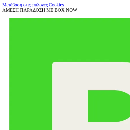
Μετάβαση στις επιλογές Cookies
ΑΜΕΣΗ ΠΑΡΑΔΟΣΗ ΜΕ BOX NOW