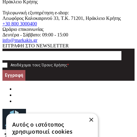
Ηράκλειο Κρήτης
Τηλεφωνική εξυπηρέτηση e-shop:
Λεωφόρος Καλοκαιρινού 33
, T.K.
71201
,
Ηράκλειο Κρήτης
+30 800 3000400
Ωράριο επικοινωνίας
Δευτέρα - Σάββατο: 09:00 - 15:00
info@markakis.gr
ΕΓΓΡΑΦΗ ΣΤΟ NEWSLETTER
Αποδέχομαι τους
Όρους Χρήσης
*
Εγγραφή
×
Αυτός ο ιστότοπος
χρησιμοποιεί cookies