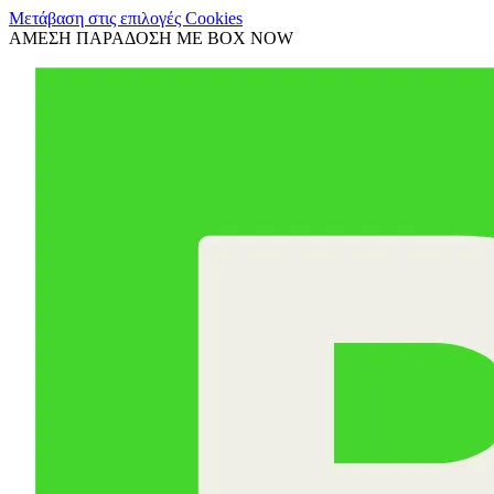
Μετάβαση στις επιλογές Cookies
ΑΜΕΣΗ ΠΑΡΑΔΟΣΗ ΜΕ BOX NOW