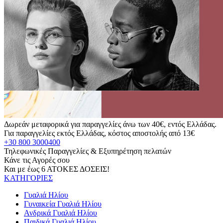
Δωρεάν μεταφορικά για παραγγελίες άνω των 40€, εντός Ελλάδας.
Για παραγγελίες εκτός Ελλάδας, κόστος αποστολής από 13€
+30 800 3000400
Τηλεφωνικές Παραγγελίες & Εξυπηρέτηση πελατών
Κάνε τις Αγορές σου
Και με έως 6 ΑΤΟΚΕΣ ΔΟΣΕΙΣ!
ΚΑΤΗΓΟΡΙΕΣ
Γυαλιά Ηλίου
Γυναικεία Γυαλιά Ηλίου
Ανδρικά Γυαλιά Ηλίου
Παιδικά Γυαλιά Ηλίου