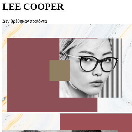
LEE COOPER
Δεν βρέθηκαν προϊόντα