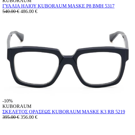
KUBORAUM
ΓΥΑΛΙΑ ΗΛΙΟΥ KUBORAUM MASKE P8 BMH 5317
540.00 €
486.00
€
-10%
KUBORAUM
ΣΚΕΛΕΤΟΣ ΟΡΑΣΕΩΣ KUBORAUM MASKE K3 RB 5219
395.00 €
356.00
€