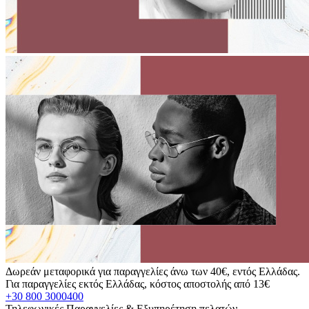
Δωρεάν μεταφορικά για παραγγελίες άνω των 40€, εντός Ελλάδας.
Για παραγγελίες εκτός Ελλάδας, κόστος αποστολής από 13€
+30 800 3000400
Τηλεφωνικές Παραγγελίες & Εξυπηρέτηση πελατών