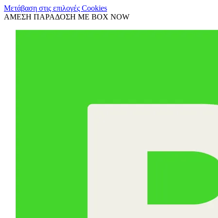
Μετάβαση στις επιλογές Cookies
ΑΜΕΣΗ ΠΑΡΑΔΟΣΗ ΜΕ BOX NOW