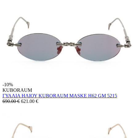
-10%
KUBORAUM
ΓΥΑΛΙΑ ΗΛΙΟΥ KUBORAUM MASKE H62 GM 5215
690.00 €
621.00
€