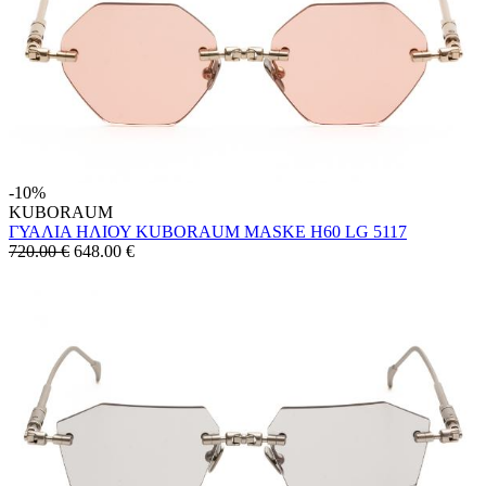
-10%
KUBORAUM
ΓΥΑΛΙΑ ΗΛΙΟΥ KUBORAUM MASKE H60 LG 5117
720.00 €
648.00
€