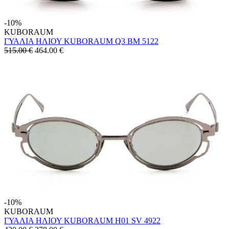
-10%
KUBORAUM
ΓΥΑΛΙΑ ΗΛΙΟΥ KUBORAUM Q3 BM 5122
515.00 €
464.00
€
-10%
KUBORAUM
ΓΥΑΛΙΑ ΗΛΙΟΥ KUBORAUM H01 SV 4922