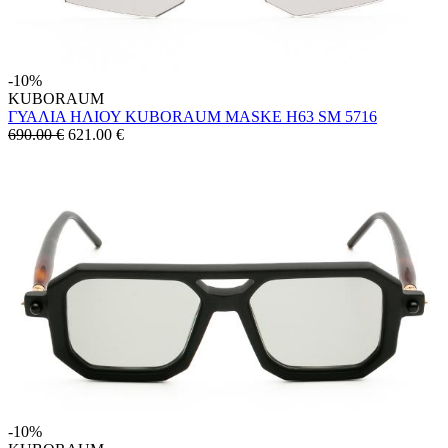
-10%
KUBORAUM
ΓΥΑΛΙΑ ΗΛΙΟΥ KUBORAUM MASKE H63 SM 5716
690.00 €
621.00
€
-10%