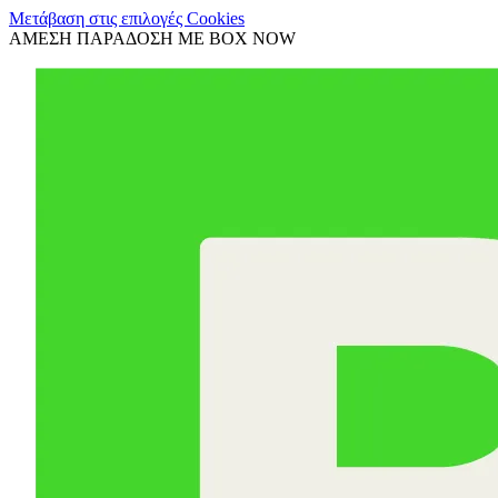
Μετάβαση στις επιλογές Cookies
ΑΜΕΣΗ ΠΑΡΑΔΟΣΗ ΜΕ BOX NOW