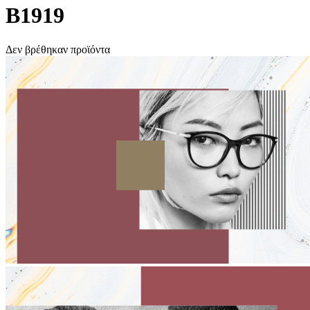
B1919
Δεν βρέθηκαν προϊόντα