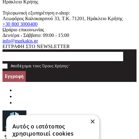
Ηράκλειο Κρήτης
Τηλεφωνική εξυπηρέτηση e-shop:
Λεωφόρος Καλοκαιρινού 33
, T.K.
71201
,
Ηράκλειο Κρήτης
+30 800 3000400
Ωράριο επικοινωνίας
Δευτέρα - Σάββατο: 09:00 - 15:00
info@markakis.gr
ΕΓΓΡΑΦΗ ΣΤΟ NEWSLETTER
Αποδέχομαι τους
Όρους Χρήσης
*
Εγγραφή
×
Αυτός ο ιστότοπος
χρησιμοποιεί cookies