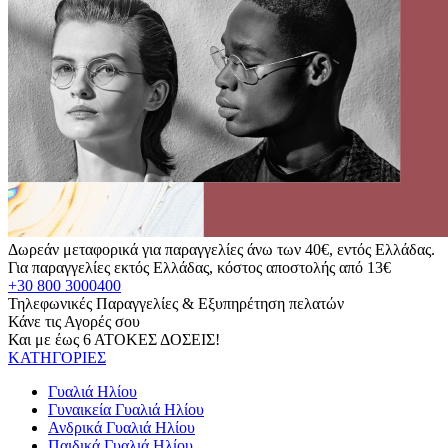
Δωρεάν μεταφορικά για παραγγελίες άνω των 40€, εντός Ελλάδας.
Για παραγγελίες εκτός Ελλάδας, κόστος αποστολής από 13€
+30 800 3000400
Τηλεφωνικές Παραγγελίες & Εξυπηρέτηση πελατών
Κάνε τις Αγορές σου
Και με έως 6 ΑΤΟΚΕΣ ΔΟΣΕΙΣ!
ΚΑΤΗΓΟΡΙΕΣ
Γυαλιά Ηλίου
Γυναικεία Γυαλιά Ηλίου
Ανδρικά Γυαλιά Ηλίου
Παιδικά Γυαλιά Ηλίου