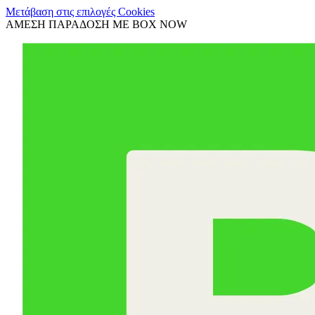
Μετάβαση στις επιλογές Cookies
ΑΜΕΣΗ ΠΑΡΑΔΟΣΗ ΜΕ BOX NOW