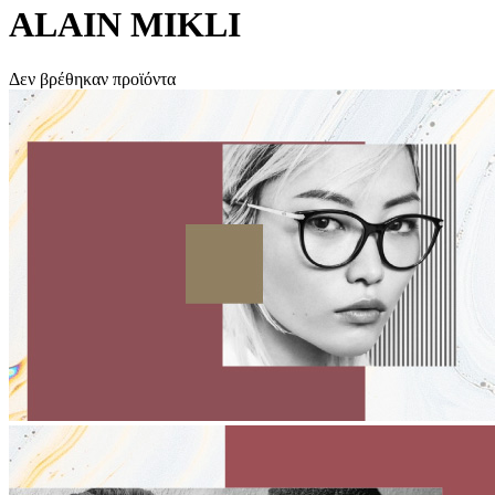
ALAIN MIKLI
Δεν βρέθηκαν προϊόντα