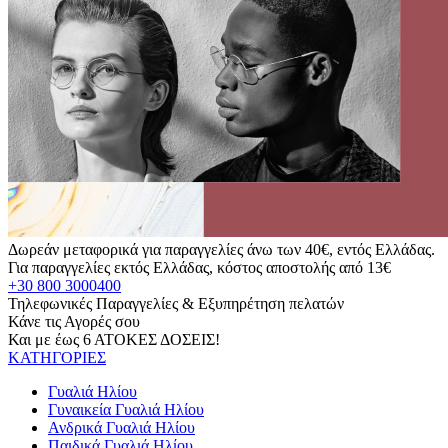
Δωρεάν μεταφορικά για παραγγελίες άνω των 40€, εντός Ελλάδας.
Για παραγγελίες εκτός Ελλάδας, κόστος αποστολής από 13€
+30 800 3000400
Τηλεφωνικές Παραγγελίες & Εξυπηρέτηση πελατών
Κάνε τις Αγορές σου
Και με έως 6 ΑΤΟΚΕΣ ΔΟΣΕΙΣ!
ΚΑΤΗΓΟΡΙΕΣ
Γυαλιά Ηλίου
Γυναικεία Γυαλιά Ηλίου
Ανδρικά Γυαλιά Ηλίου
Παιδικά Γυαλιά Ηλίου