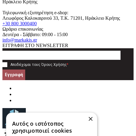
Ηράκλειο Κρήτης
Τηλεφωνική εξυπηρέτηση e-shop:
Λεωφόρος Καλοκαιρινού 33
, T.K.
71201
,
Ηράκλειο Κρήτης
+30 800 3000400
Ωράριο επικοινωνίας
Δευτέρα - Σάββατο: 09:00 - 15:00
info@markakis.gr
ΕΓΓΡΑΦΗ ΣΤΟ NEWSLETTER
Αποδέχομαι τους
Όρους Χρήσης
*
Εγγραφή
×
Αυτός ο ιστότοπος
χρησιμοποιεί cookies