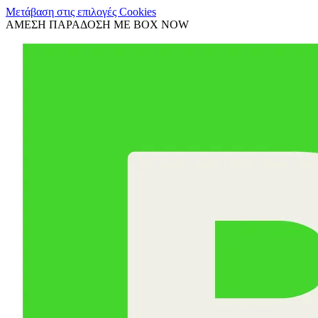
Μετάβαση στις επιλογές Cookies
ΑΜΕΣΗ ΠΑΡΑΔΟΣΗ ΜΕ BOX NOW