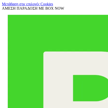
Μετάβαση στις επιλογές Cookies
ΑΜΕΣΗ ΠΑΡΑΔΟΣΗ ΜΕ BOX NOW