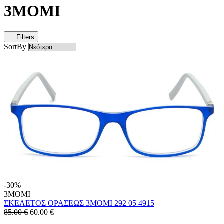
3MOMI
Filters
SortBy
-30%
3MOMI
ΣΚΕΛΕΤΟΣ ΟΡΑΣΕΩΣ 3MOMI 292 05 4915
85.00 €
60.00
€