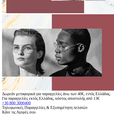
Δωρεάν μεταφορικά για παραγγελίες άνω των 40€, εντός Ελλάδας.
Για παραγγελίες εκτός Ελλάδας, κόστος αποστολής από 13€
+30 800 3000400
Τηλεφωνικές Παραγγελίες & Εξυπηρέτηση πελατών
Κάνε τις Αγορές σου