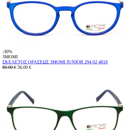
-30%
3MOMI
ΣΚΕΛΕΤΟΣ ΟΡΑΣΕΩΣ 3MOMI JUNIOR 294 02 4818
80.00 €
56.00
€