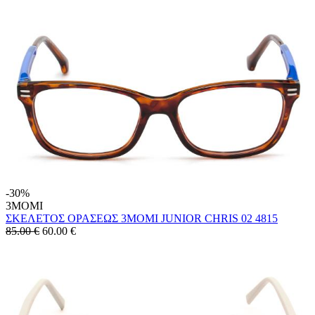
-30%
3MOMI
ΣΚΕΛΕΤΟΣ ΟΡΑΣΕΩΣ 3MOMI JUNIOR CHRIS 02 4815
85.00 €
60.00
€